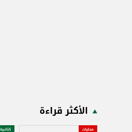
الأكثر قراءة
محليات
كتائبيا