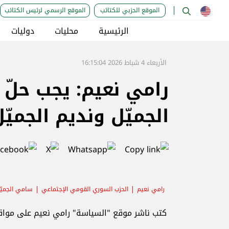
الموقع الحزبي للكتائب
الموقع الرسمي لرئيس الكتائب
الرئيسية
محليات
دوليات
الأربعاء 4 شباط 2026 16:15:04
رامي نعيم: يجب حل
الجميّل ونديم الجميّ
رامي نعيم
الحزب السوري القومي الإجتماعي
سامي الجميّ
كتب ناشر موقع "السياسة" رامي نعيم على مواقع