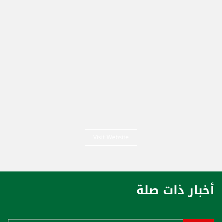
Visit Website
أخبار ذات صلة