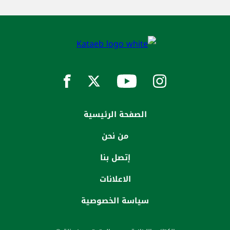
الصفحة الرئيسية
من نحن
إتصل بنا
الاعلانات
سياسة الخصوصية