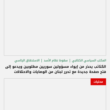
المكتب السياسي الكتائبي
سقوط نظام الأسد
الاستحقاق الرئاسي
الكتائب يحذر من إيواء مسؤولين سوريين مطلوبين ويدعو إلى
فتح صفحة جديدة مع تحرر لبنان من الوصايات والاحتلالات
محليات