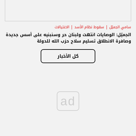
سامي الجميّل
سقوط نظام الأسد
الاغتيالات
الجميّل: الوصايات انتهت ولبنان حر وسنبنيه على أسس جديدة
وصافرة الانطلاق تسليم سلاح حزب الله للدولة
كل الأخبار
ad