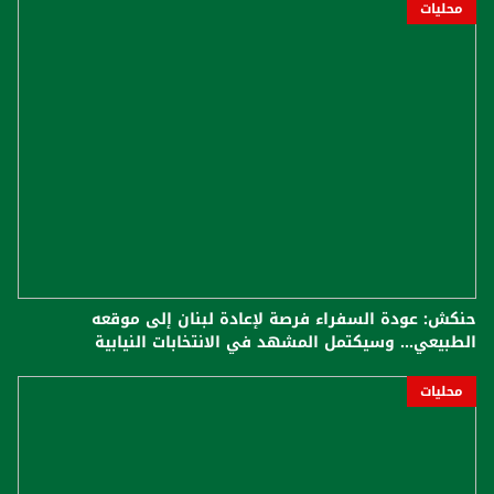
محليات
حنكش: عودة السفراء فرصة لإعادة لبنان إلى موقعه
الطبيعي... وسيكتمل المشهد في الانتخابات النيابية
محليات