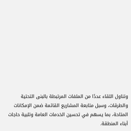
وتناول اللقاء عددًا من الملفات المرتبطة بالبنى التحتية
والطرقات، وسبل متابعة المشاريع القائمة ضمن الإمكانات
المتاحة، بما يسهم في تحسين الخدمات العامة وتلبية حاجات
أبناء المنطقة.