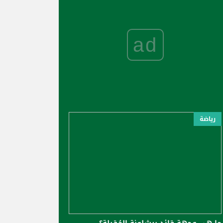
ad
رياضة