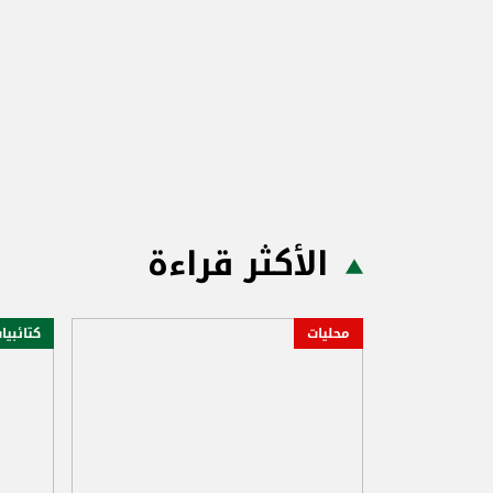
الأكثر قراءة
محليات
كتائبيا