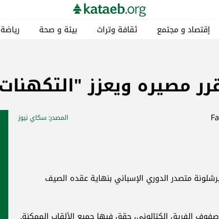
إقتصاد و مجتمع
ثقافة وتراث
بيئة و صحة
رياضة
رر مصيره ويعزز "التكهنات
المصدر
: سكاي نيوز
رشلونة متصدر الدوري الإسباني بنهاية عقده الصيف