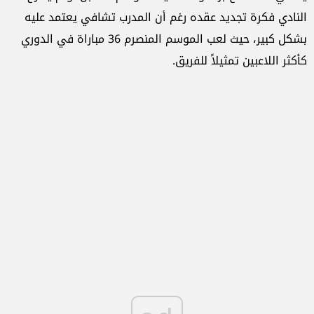
النادي فكرة تجديد عقده رغم أن المدرب تشافي يعتمد عليه
بشكل كبير، حيث لعب الموسم المنصرم 36 مباراة في الدوري
كأكثر اللاعبين تمثيلاً للفريق.