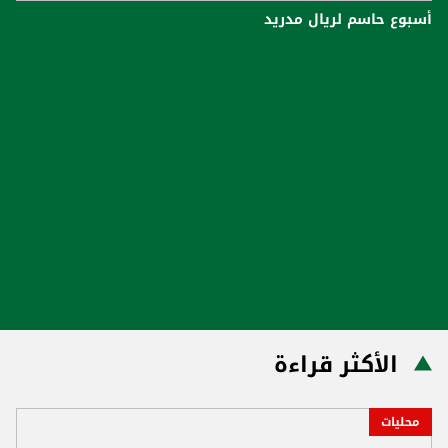
أسبوع حاسم لريال مدريد
الأكثر قراءة
محليات