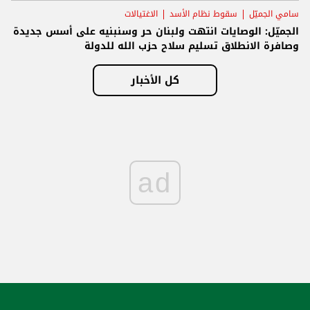
سامي الجميّل
سقوط نظام الأسد
الاغتيالات
الجميّل: الوصايات انتهت ولبنان حر وسنبنيه على أسس جديدة
وصافرة الانطلاق تسليم سلاح حزب الله للدولة
كل الأخبار
ad