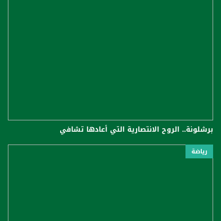
برشلونة.. الروح الانتصارية التي أعادها تشافي
رياضة