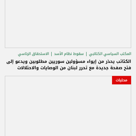
المكتب السياسي الكتائبي
سقوط نظام الأسد
الاستحقاق الرئاسي
الكتائب يحذر من إيواء مسؤولين سوريين مطلوبين ويدعو إلى
فتح صفحة جديدة مع تحرر لبنان من الوصايات والاحتلالات
محليات