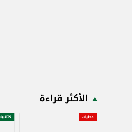
الأكثر قراءة
محليات
كتائبيا