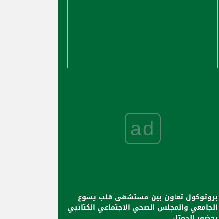
ad
بروتوكول تعاون بين مستشفى قلب يسوع
الجامعي والمجلس الصحي الاجتماعي الكتائبي
بحضور الجميّل