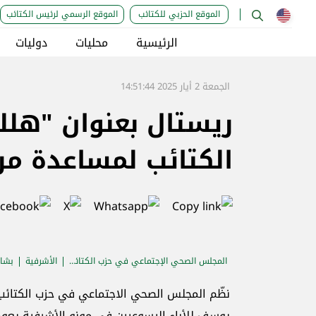
الموقع الحزبي للكتائب
الموقع الرسمي لرئيس الكتائب
الرئيسية
محليات
دوليات
الجمعة 2 أيار 2025 14:51:44
ريستال بعنوان "هلل
الكتائب لمساعدة م
المجلس الصحي الإجتماعي في حزب الكتائب
الأشرفية
بشار
نظّم المجلس الصحي الاجتماعي في حزب الكتائب ا
يوسف للأباء اليسوعيين في مونو الأشرفية يعو