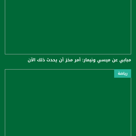
مبابي عن ميسي ونيمار: أمر مخز أن يحدث ذلك الآن
رياضة