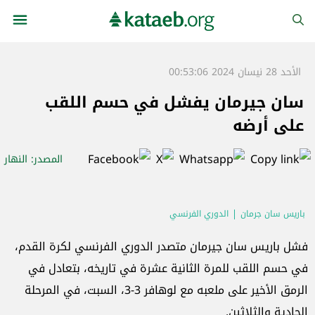
الأحد 28 نيسان 2024 00:53:06
سان جيرمان يفشل في حسم اللقب
على أرضه
المصدر
: النهار
باريس سان جرمان
الدوري الفرنسي
فشل باريس سان جيرمان متصدر الدوري الفرنسي لكرة القدم،
في حسم اللقب للمرة الثانية عشرة في تاريخه، بتعادل في
الرمق الأخير على ملعبه مع لوهافر 3-3، السبت، في المرحلة
الحادية والثلاثين.