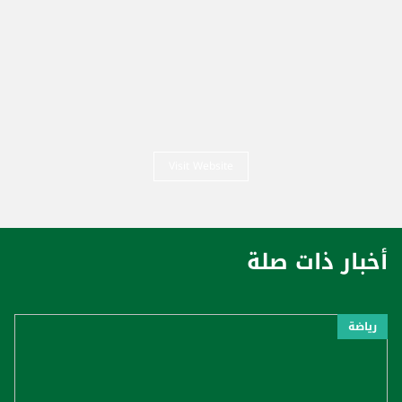
Visit Website
أخبار ذات صلة
رياضة