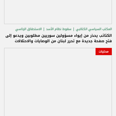
المكتب السياسي الكتائبي
سقوط نظام الأسد
الاستحقاق الرئاسي
الكتائب يحذر من إيواء مسؤولين سوريين مطلوبين ويدعو إلى
فتح صفحة جديدة مع تحرر لبنان من الوصايات والاحتلالات
محليات