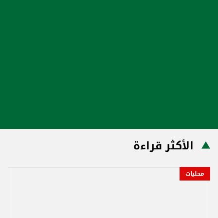
الأكثر قراءة
محليات