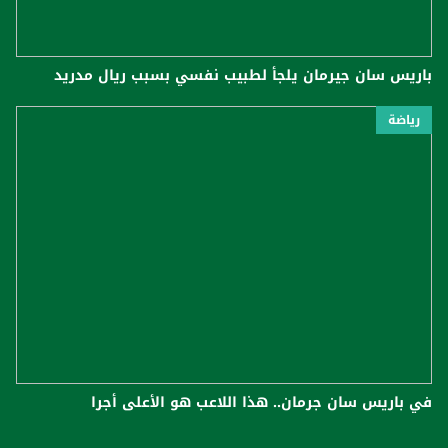
باريس سان جيرمان يلجأ لطبيب نفسي بسبب ريال مدريد
رياضة
في باريس سان جرمان.. هذا اللاعب هو الأعلى أجرا