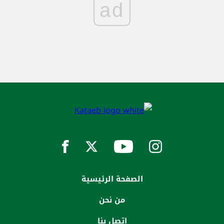
ad
الصفحة الرئيسية
من نحن
إتصل بنا