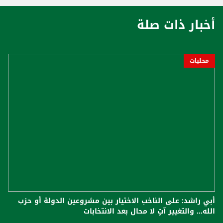
أخبار ذات صلة
محليات
أبي راشد: على الناخب الاختيار بين مشروعين الدولة أو حزب
الله... والتغيير آتٍ لا محال بعد الانتخابات