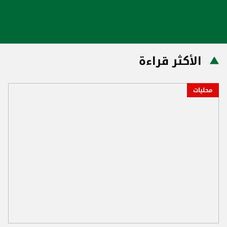
الأكثر قراءة
محليات