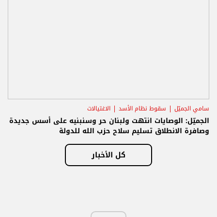
سامي الجميّل
سقوط نظام الأسد
الاغتيالات
الجميّل: الوصايات انتهت ولبنان حر وسنبنيه على أسس جديدة
وصافرة الانطلاق تسليم سلاح حزب الله للدولة
كل الأخبار