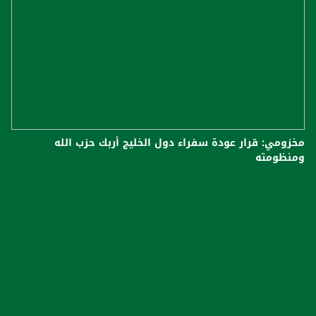
مخزومي: قرار عودة سفراء دول الخليج أربك حزب الله
ومنظومته