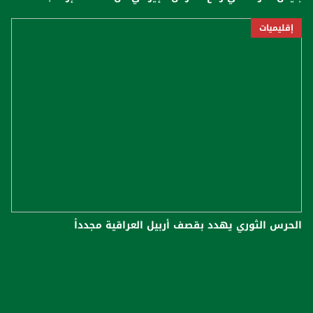
إقليميات
الحرس الثوري يهدد بقصف أربيل العراقية مجدداً