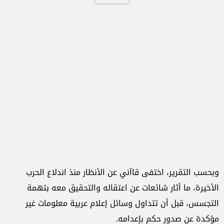
وبحسب التقرير، اختفى قاآني عن الأنظار منذ اندلاع الحرب
الأخيرة، ما أثار شائعات عن اعتقاله والتحقيق معه بتهمة
التجسس، قبل أن تتداول وسائل إعلام عربية معلومات غير
مؤكدة عن صدور حكم بإعدامه.