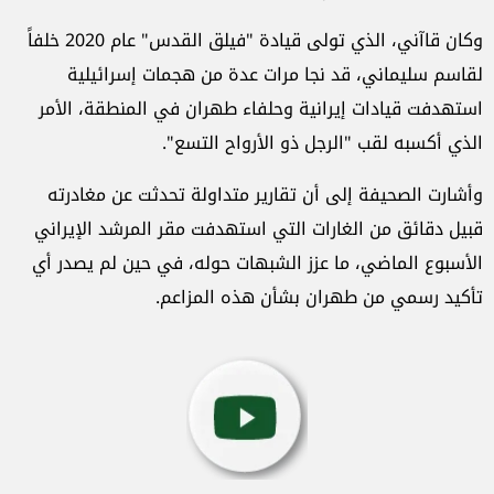
وكان قاآني، الذي تولى قيادة "فيلق القدس" عام 2020 خلفاً
لقاسم سليماني، قد نجا مرات عدة من هجمات إسرائيلية
استهدفت قيادات إيرانية وحلفاء طهران في المنطقة، الأمر
الذي أكسبه لقب "الرجل ذو الأرواح التسع".
وأشارت الصحيفة إلى أن تقارير متداولة تحدثت عن مغادرته
قبيل دقائق من الغارات التي استهدفت مقر المرشد الإيراني
الأسبوع الماضي، ما عزز الشبهات حوله، في حين لم يصدر أي
تأكيد رسمي من طهران بشأن هذه المزاعم.