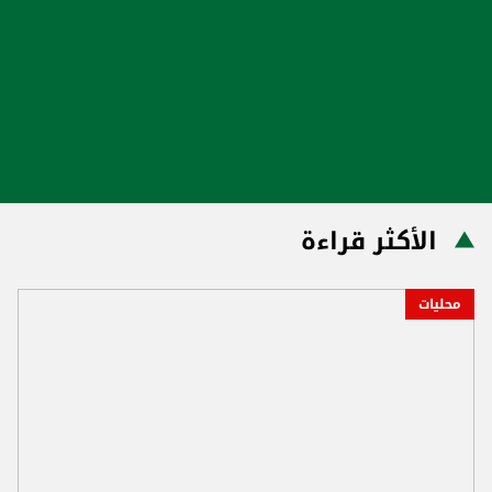
الأكثر قراءة
محليات