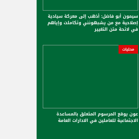
سيمون أبو فاضل: أذهب إلى معركة سيادية
إصلاحية مع من يشبهونني وتكاملت وإياهم
في لائحة متن التغيير
محليات
عون يوقع المرسوم المتعلق بالمساعدة
الاجتماعية للعاملين في الادارات العامة