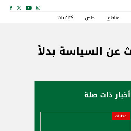
مناطق
خاص
كتائبيات
ث عن السياسة بدلاً
أخبار ذات صلة
محليات