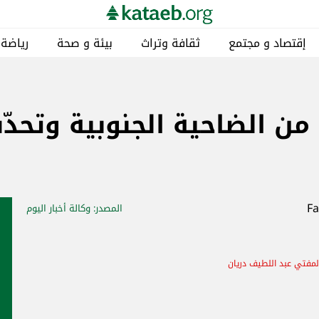
إقتصاد و مجتمع
ثقافة وتراث
بيئة و صحة
رياضة
 من الضاحية الجنوبية وتحدّ
المصدر
: وكالة أخبار اليوم
لمفتي عبد اللطيف دريان