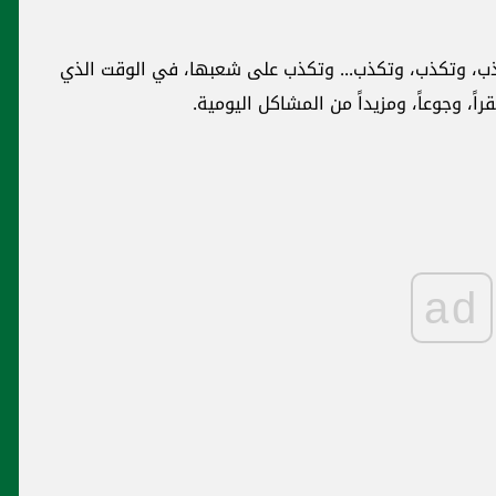
كذب، وتكذب، وتكذب... وتكذب على شعبها، في الوقت الذي
اً، وجوعاً، ومزيداً من المشاكل اليومية.
ad