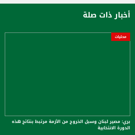
أخبار ذات صلة
محليات
بري: مصير لبنان وسبل الخروج من الأزمة مرتبط بنتائج هذه
الدورة الانتخابية