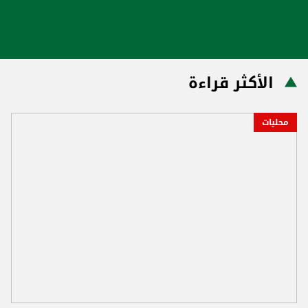
الأكثر قراءة
محليات