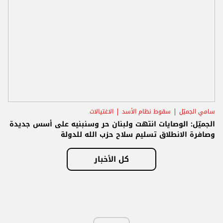
سامي الجميّل
سقوط نظام الأسد
الاغتيالات
الجميّل: الوصايات انتهت ولبنان حر وسنبنيه على أسس جديدة
وصافرة الانطلاق تسليم سلاح حزب الله للدولة
كل الأخبار