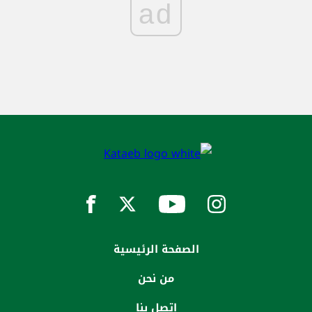
ad
الصفحة الرئيسية
من نحن
إتصل بنا