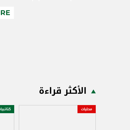
ERE
الأكثر قراءة
محليات
كتائبيا