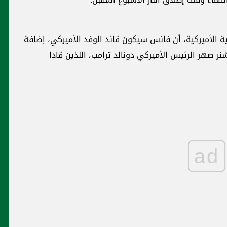
 الأميركية، أن فانس سيكون قائد الوفد الأميركي، إضافة
صهر الرئيس الأميركي دونالد ترامب، اللذين قادا
ad