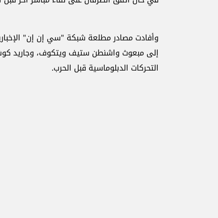
وأفادت مصادر مطلعة شبكة "سي إن إن" الإخبارية
إلى مبعوث واشنطن ستيف ويتكوف، وجاريد كوشنر 
التحركات الدبلوماسية قبل الحرب.