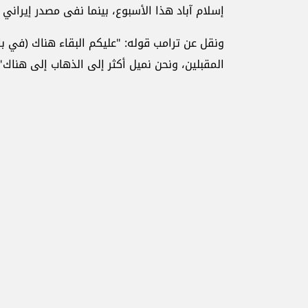
إسلام آباد هذا الأسبوع، بينما نفى مصدر إيراني
ونقل عن ترامب قوله: "عليكم البقاء هناك (في با
المقبلين، ونحن نميل أكثر إلى الذهاب إلى هناك".