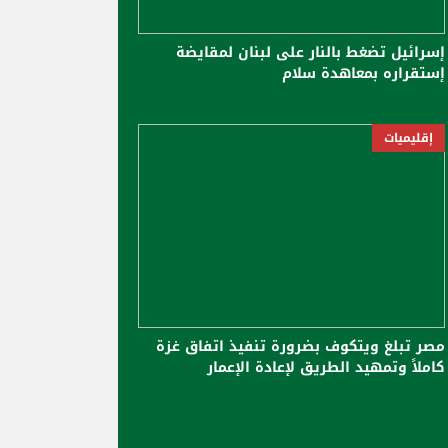
إسرائيل تضغط بالنار على لبنان لمقايضة
إستقراره بمعاهدة سلام
إقليميات
مصر تبلغ ويتكوف بضرورة تنفيذ اتفاق غزة
كاملاً وتمهيد الطريق لإعادة ‏الإعمار ‏