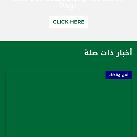
Page
CLICK HERE
أخبار ذات صلة
أمن وقضاء