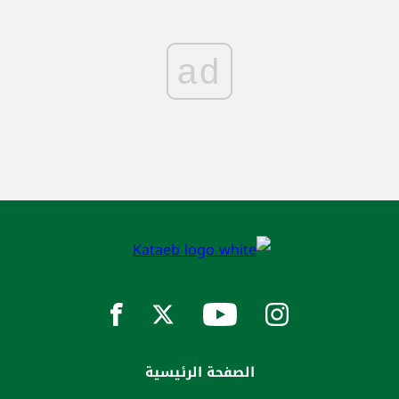
ad
الصفحة الرئيسية