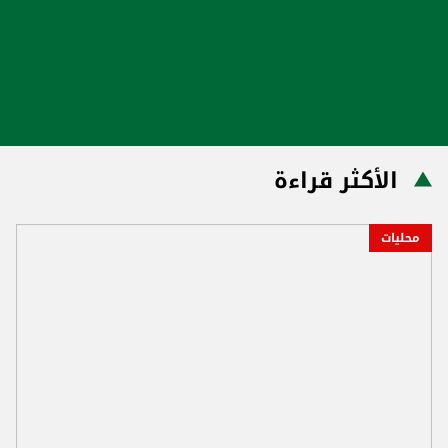
الأكثر قراءة
محليات