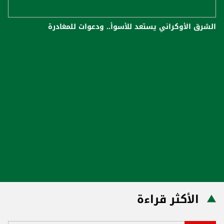
الشرق الأوكراني يستعد للأسوأ.. ودعوات للمغادرة
الأكثر قراءة