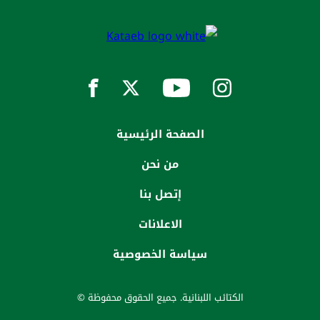
الصفحة الرئيسية
من نحن
إتصل بنا
الاعلانات
سياسة الخصوصية
الكتائب اللبنانية. جميع الحقوق محفوظة ©