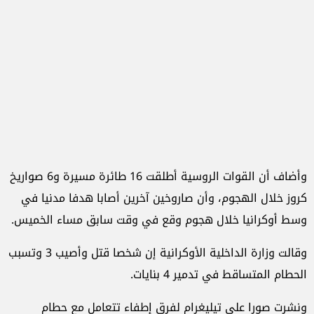
وأضاف أن القوات الروسية أطلقت 16 طائرة مسيرة و6 صواريخ
كروز خلال الهجوم، وأن صاروخين آخرين أصابا هدفا مدنيا في
وسط أوكرانيا خلال هجوم وقع في وقت سابق مساء الخميس.
وقالت وزارة الداخلية الأوكرانية إن شخصا قتل وأصيب 3 وتسبب
الحطام المتساقط في تدمير 4 بنايات.
ونشرت صورا على تيليغرام لفرق إطفاء تتعامل مع حطام