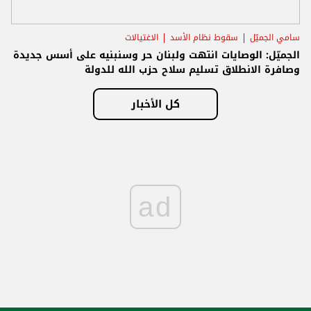
سامي الجميّل
سقوط نظام الأسد
الاغتيالات
الجميّل: الوصايات انتهت ولبنان حر وسنبنيه على أسس جديدة
وصافرة الانطلاق تسليم سلاح حزب الله للدولة
كل الأخبار
ad