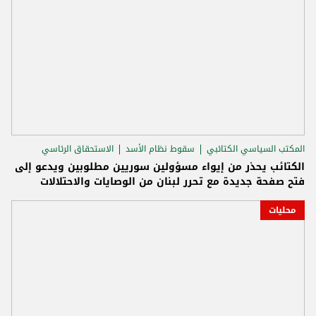
المكتب السياسي الكتائبي
سقوط نظام الأسد
الاستحقاق الرئاسي
الكتائب يحذر من إيواء مسؤولين سوريين مطلوبين ويدعو إلى
فتح صفحة جديدة مع تحرر لبنان من الوصايات والاحتلالات
محليات