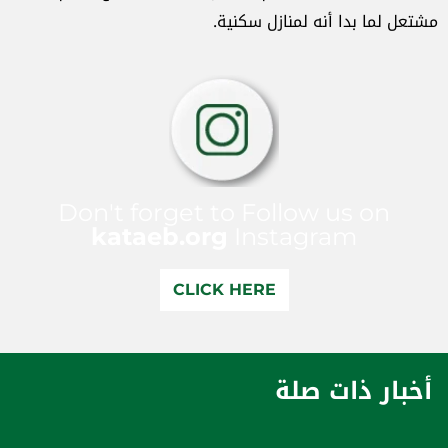
مشتعل لما بدا أنه لمنازل سكنية.
Don't forget to Follow us on
kataeb.org
Instagram
CLICK HERE
أخبار ذات صلة