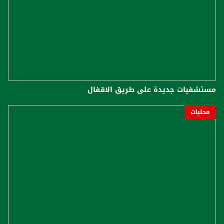
مستشفيات جديدة على طريق الاقفال
محليات