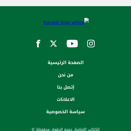
الصفحة الرئيسية
من نحن
إتصل بنا
الاعلانات
سياسة الخصوصية
الكتائب اللبنانية. جميع الحقوق محفوظة ©