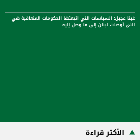
غيتا عجيل: السياسات التي اتبعتها الحكومات المتعاقبة هي
التي أوصلت لبنان إلى ما وصل إليه
الأكثر قراءة