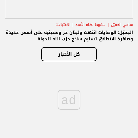
سامي الجميّل
سقوط نظام الأسد
الاغتيالات
الجميّل: الوصايات انتهت ولبنان حر وسنبنيه على أسس جديدة
وصافرة الانطلاق تسليم سلاح حزب الله للدولة
كل الأخبار
ad