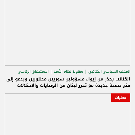
المكتب السياسي الكتائبي
سقوط نظام الأسد
الاستحقاق الرئاسي
الكتائب يحذر من إيواء مسؤولين سوريين مطلوبين ويدعو إلى
فتح صفحة جديدة مع تحرر لبنان من الوصايات والاحتلالات
محليات