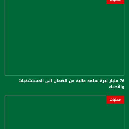
76 مليار ليرة سلفة مالية من الضمان الى المستشفيات
والأطباء
محليات