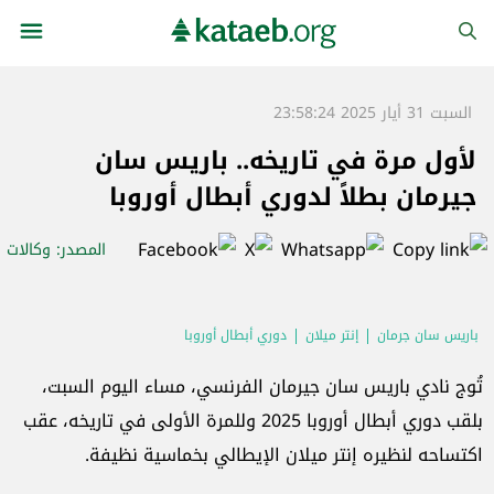
السبت 31 أيار 2025 23:58:24
لأول مرة في تاريخه.. باريس سان
جيرمان بطلاً لدوري أبطال أوروبا
المصدر
: وكالات
باريس سان جرمان
إنتر ميلان
دوري أبطال أوروبا
تُوج نادي باريس سان جيرمان الفرنسي، مساء اليوم السبت،
بلقب دوري أبطال أوروبا 2025 وللمرة الأولى في تاريخه، عقب
اكتساحه لنظيره إنتر ميلان الإيطالي بخماسية نظيفة.