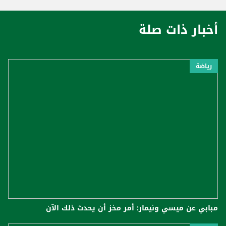
أخبار ذات صلة
رياضة
مبابي عن ميسي ونيمار: أمر مخز أن يحدث ذلك الآن