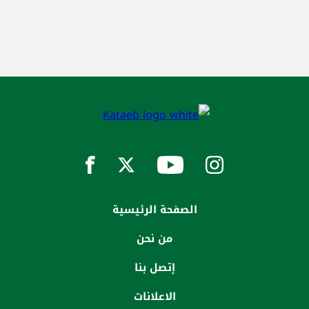
الصفحة الرئيسية
من نحن
إتصل بنا
الاعلانات