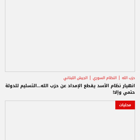
حزب الله
النظام السوري
الجيش اللبناني
انهيار نظام الأسد يقطع الإمداد عن حزب الله...التسليم للدولة
حتمي وإلا!
محليات