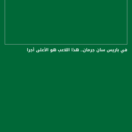
في باريس سان جرمان.. هذا اللاعب هو الأعلى أجرا