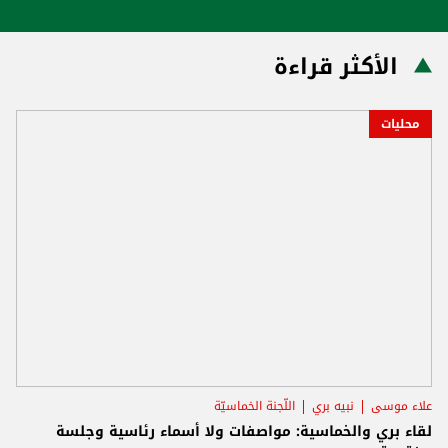
الأكثر قراءة
محليات
علاء موسى
نبيه بري
اللّجنة الخماسيّة
لقاء بري والخماسية: مواصفات ولا أسماء رئاسية وجلسة