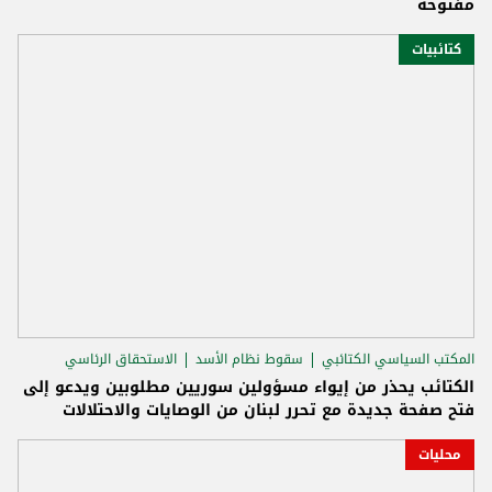
مفتوحة
كتائبيات
المكتب السياسي الكتائبي
سقوط نظام الأسد
الاستحقاق الرئاسي
الكتائب يحذر من إيواء مسؤولين سوريين مطلوبين ويدعو إلى
فتح صفحة جديدة مع تحرر لبنان من الوصايات والاحتلالات
محليات