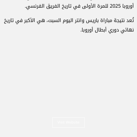
أوروبا 2025 للمرة الأولى في تاريخ الفريق الفرنسي.
تُعد نتيجة مباراة باريس وانتر اليوم السبت، هي الأكبر في تاريخ
نهائي دوري أبطال أوروبا.
Visit Website