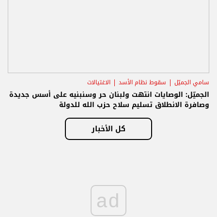
سامي الجميّل
سقوط نظام الأسد
الاغتيالات
الجميّل: الوصايات انتهت ولبنان حر وسنبنيه على أسس جديدة
وصافرة الانطلاق تسليم سلاح حزب الله للدولة
كل الأخبار
ad