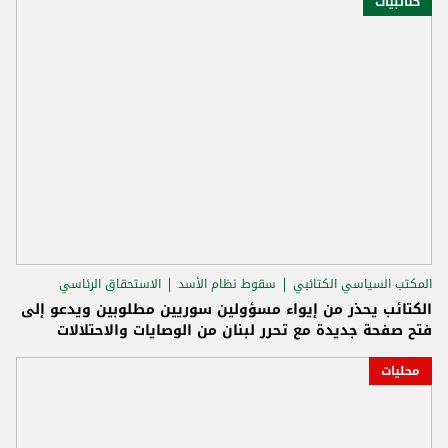
كتائبيات
المكتب السياسي الكتائبي
سقوط نظام الأسد
الاستحقاق الرئاسي
الكتائب يحذر من إيواء مسؤولين سوريين مطلوبين ويدعو إلى
فتح صفحة جديدة مع تحرر لبنان من الوصايات والاحتلالات
محليات