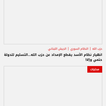
حزب الله
النظام السوري
الجيش اللبناني
انهيار نظام الأسد يقطع الإمداد عن حزب الله...التسليم للدولة
حتمي وإلا!
محليات