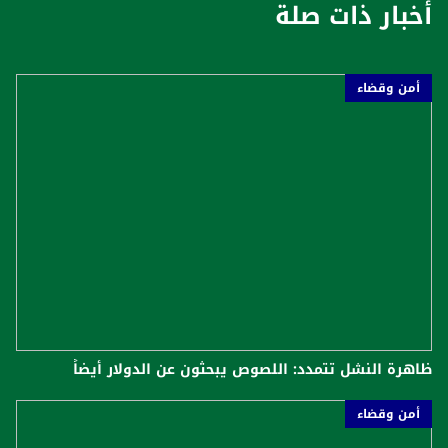
أخبار ذات صلة
أمن وقضاء
ظاهرة النشل تتمدد: اللصوص يبحثون عن الدولار أيضاً
أمن وقضاء