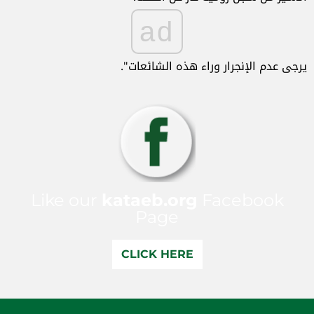
ad
يرجى عدم الإنجرار وراء هذه الشائعات".
Like our
kataeb.org
Facebook
Page
CLICK HERE