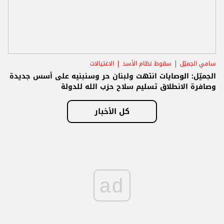
سامي الجميّل
سقوط نظام الأسد
الاغتيالات
الجميّل: الوصايات انتهت ولبنان حر وسنبنيه على أسس جديدة
وصافرة الانطلاق تسليم سلاح حزب الله للدولة
كل الأخبار
ad