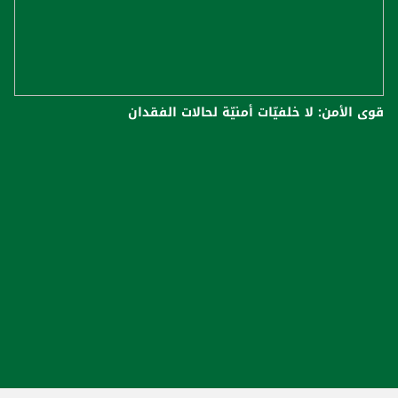
قوى الأمن: لا خلفيّات أمنيّة لحالات الفقدان