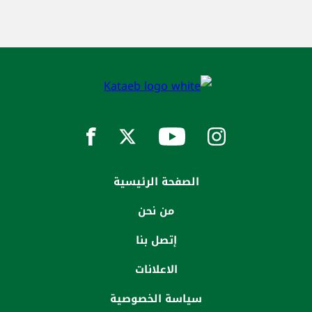
الصفحة الرئيسية
من نحن
إتصل بنا
الاعلانات
سياسة الخصوصية