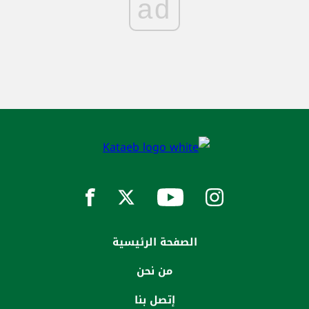
ad
الصفحة الرئيسية
من نحن
إتصل بنا