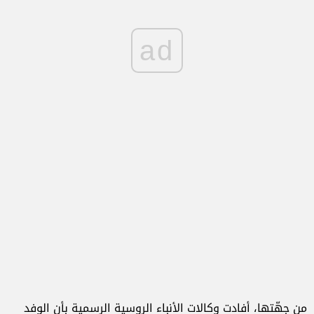
ad
من جهّتها، أفادت وكالات الأنباء الروسية الرسمية بأن الوفد