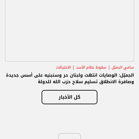
سامي الجميّل
سقوط نظام الأسد
الاغتيالات
الجميّل: الوصايات انتهت ولبنان حر وسنبنيه على أسس جديدة
وصافرة الانطلاق تسليم سلاح حزب الله للدولة
كل الأخبار