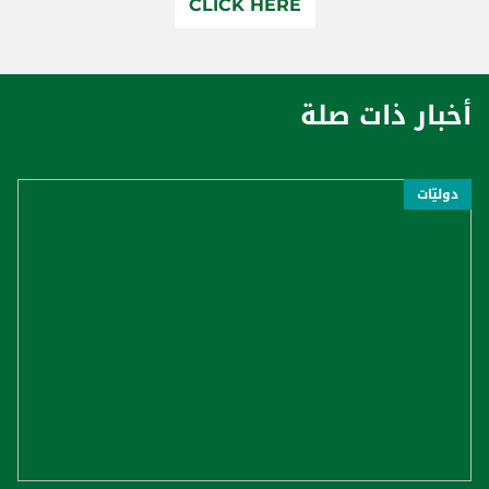
CLICK HERE
أخبار ذات صلة
دوليّات