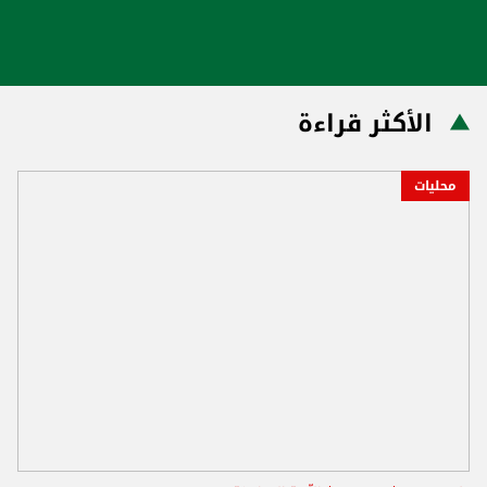
الأكثر قراءة
محليات