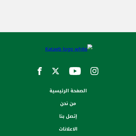
الصفحة الرئيسية
من نحن
إتصل بنا
الاعلانات