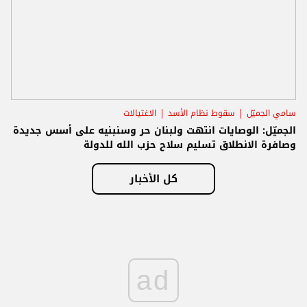
سامي الجميّل
سقوط نظام الأسد
الاغتيالات
الجميّل: الوصايات انتهت ولبنان حر وسنبنيه على أسس جديدة
وصافرة الانطلاق تسليم سلاح حزب الله للدولة
كل الأخبار
ad