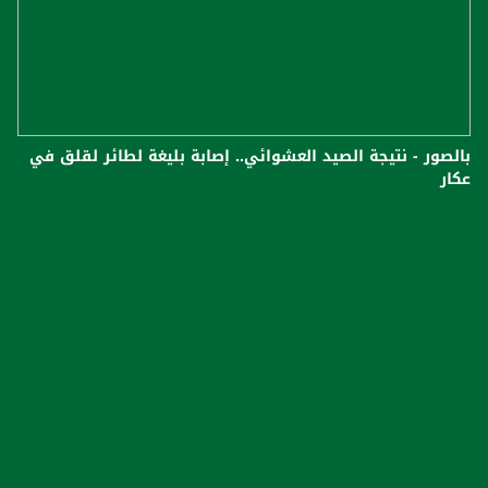
بالصور - نتيجة الصيد العشوائي.. إصابة بليغة لطائر لقلق في
عكار