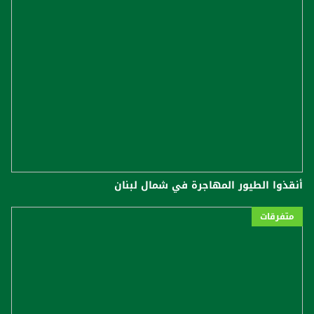
أنقذوا الطيور المهاجرة في شمال لبنان
متفرقات