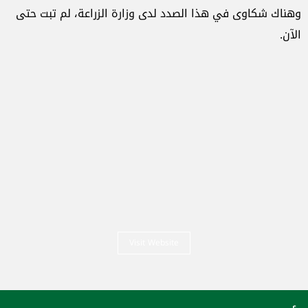
وهناك شكاوى في هذا الصدد لدى وزارة الزراعة، لم تبت حتى
الآن.
Visit Website