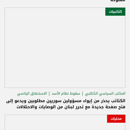
كتائبيات
المكتب السياسي الكتائبي
سقوط نظام الأسد
الاستحقاق الرئاسي
الكتائب يحذر من إيواء مسؤولين سوريين مطلوبين ويدعو إلى
فتح صفحة جديدة مع تحرر لبنان من الوصايات والاحتلالات
محليات