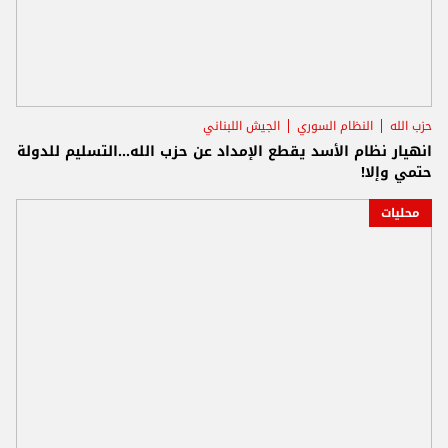
حزب الله
النظام السوري
الجيش اللبناني
انهيار نظام الأسد يقطع الإمداد عن حزب الله...التسليم للدولة
حتمي وإلا!
محليات