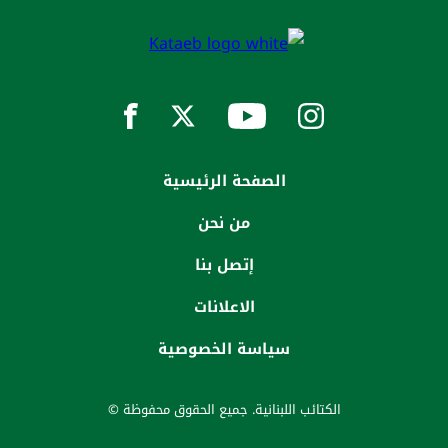
الصفحة الرئيسية
من نحن
إتصل بنا
الاعلانات
سياسة الخصوصية
الكتائب اللبنانية. جميع الحقوق محفوظة ©