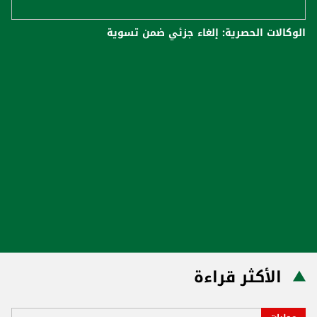
الوكالات الحصرية: إلغاء جزئي ضمن تسوية
الأكثر قراءة