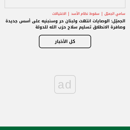
سامي الجميّل
سقوط نظام الأسد
الاغتيالات
الجميّل: الوصايات انتهت ولبنان حر وسنبنيه على أسس جديدة
وصافرة الانطلاق تسليم سلاح حزب الله للدولة
كل الأخبار
ad