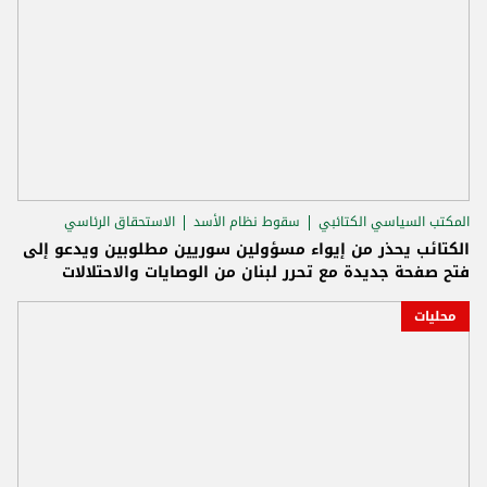
المكتب السياسي الكتائبي
سقوط نظام الأسد
الاستحقاق الرئاسي
الكتائب يحذر من إيواء مسؤولين سوريين مطلوبين ويدعو إلى
فتح صفحة جديدة مع تحرر لبنان من الوصايات والاحتلالات
محليات