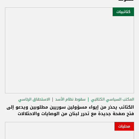
كتائبيات
المكتب السياسي الكتائبي
سقوط نظام الأسد
الاستحقاق الرئاسي
الكتائب يحذر من إيواء مسؤولين سوريين مطلوبين ويدعو إلى
فتح صفحة جديدة مع تحرر لبنان من الوصايات والاحتلالات
محليات