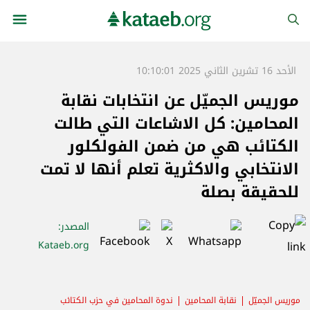
الأحد 16 تشرين الثاني 2025 10:10:01
موريس الجميّل عن انتخابات نقابة
المحامين: كل الاشاعات التي طالت
الكتائب هي من ضمن الفولكلور
الانتخابي والاكثرية تعلم أنها لا تمت
للحقيقة بصلة
المصدر
:
Kataeb.org
موريس الجميّل
نقابة المحامين
ندوة المحامين في حزب الكتائب