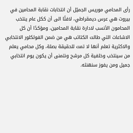
رأى المحامي موريس الجميّل أن انتخابات نقابة المحامين في
بيروت هي عرس ديمقراطي، لافتًا الى أن ككل عام ينتخب
المحامون الأنسب لادارة نقابة المحامين، ومؤكدًا أن كل
الاشاعات التي طالت الكتائب هي من ضمن الفولكلور الانتخابي
والاكثرية تعلم أنها لا تمت للحقيقة بصلة، وكل محامي يعلم
من سينتخب وخلفية كل مرشح ونتمنى أن يكون يوم انتخابي
جميل ومن يفوز سنهنئه.