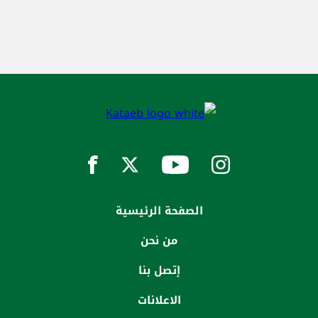
الصفحة الرئيسية
من نحن
إتصل بنا
الاعلانات