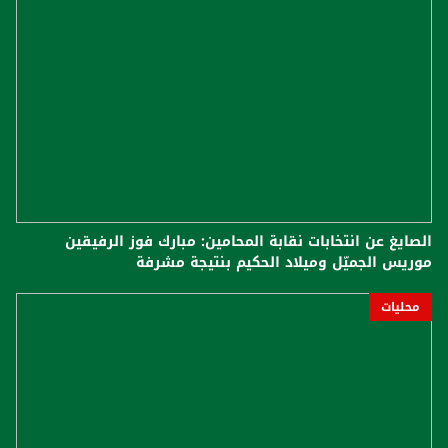
الصايغ عن انتخابات نقابة المحامين: مبارك فوز الرفيقين
موريس الجميّل وميلاد الحكيم بنتيجة مشرفة
محليات