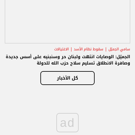
سامي الجميّل
سقوط نظام الأسد
الاغتيالات
الجميّل: الوصايات انتهت ولبنان حر وسنبنيه على أسس جديدة
وصافرة الانطلاق تسليم سلاح حزب الله للدولة
كل الأخبار
ad