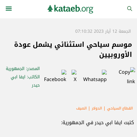
الجمعة 12 أيار 2023 07:10:32
موسم سياحي استثنائي يشمل عودة
الأوروبيين
المصدر
: الجمهورية
الكاتب
: ايفا ابي
حيدر
القطاع السياحي
الدولار
الصيف
كتبت ايفا ابي حيدر في الجمهورية: