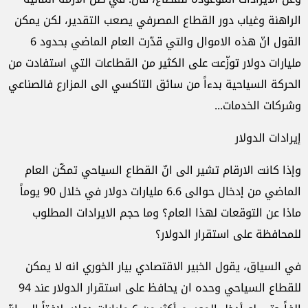
الراهنة وغياب دور القطاع المصرفي يصعب التقدير، لكن يمكن
القول انّ هذه الاموال والتي قدّرت العام الماضي بحدود 6
مليارات دولار توزّعت على الكثير من القطاعات التي استفادت من
الحركة السياحية بدءاً من سائق التاكسي الى المزارع فالصناعي
وشركات الخدمات...
إيرادات الدولار
وإذا كانت الارقام تشير الى انّ القطاع السياحي تمكّن العام
الماضي من إدخال حوالى 6.6 مليارات دولار في خلال 90 يوماً
ماذا عن التوقعات لهذا العام؟ وما حجم الايرادات المطلوب
للمحافظة على استقرار الدولار؟
في السياق، يقول الخبير الاقتصادي بيار الخوري انه لا يمكن
للقطاع السياحي وحده ان يحافظ على استقرار الدولار عند 94