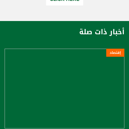
أخبار ذات صلة
إقتصاد