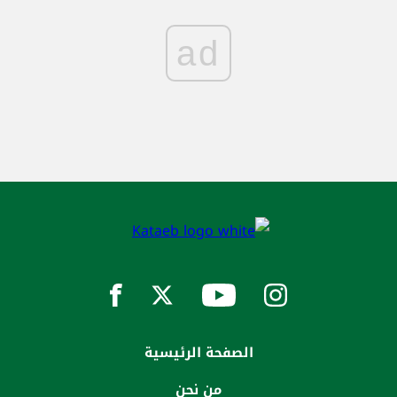
ad
الصفحة الرئيسية
من نحن