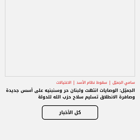
سامي الجميّل
سقوط نظام الأسد
الاغتيالات
الجميّل: الوصايات انتهت ولبنان حر وسنبنيه على أسس جديدة
وصافرة الانطلاق تسليم سلاح حزب الله للدولة
كل الأخبار