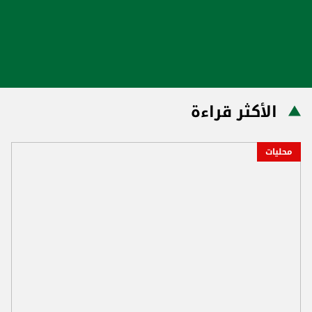
الأكثر قراءة
محليات