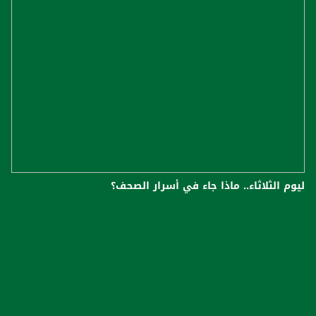
ليوم الثلاثاء.. ماذا جاء في أسرار الصحف؟