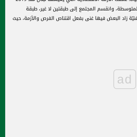
حيث
ad
دعوة من الاتحاد الأوروبي إلى السلطات
اللبنانية