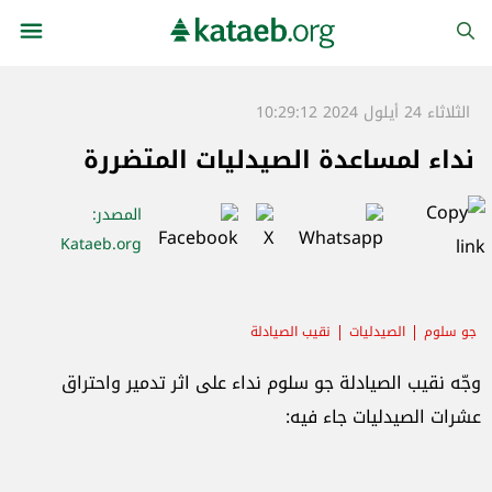
الثلاثاء 24 أيلول 2024 10:29:12
نداء لمساعدة الصيدليات المتضررة
المصدر
:
Kataeb.org
جو سلوم
الصيدليات
نقيب الصيادلة
وجّه نقيب الصيادلة جو سلوم نداء على اثر تدمير واحتراق
عشرات الصيدليات جاء فيه: