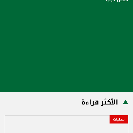
الأكثر قراءة
محليات