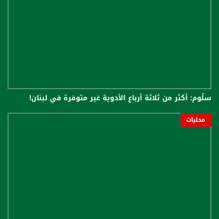
سلّوم: أكثر من ثلاثة أرباع الأدوية غير متوفرة في لبنان!
محليات