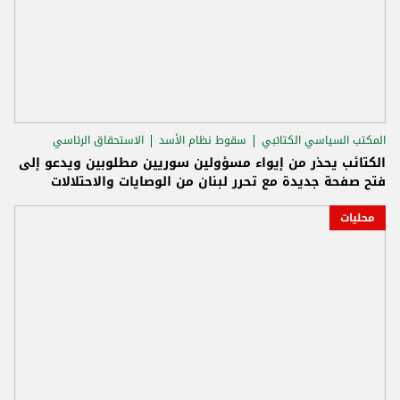
المكتب السياسي الكتائبي
سقوط نظام الأسد
الاستحقاق الرئاسي
الكتائب يحذر من إيواء مسؤولين سوريين مطلوبين ويدعو إلى
فتح صفحة جديدة مع تحرر لبنان من الوصايات والاحتلالات
محليات