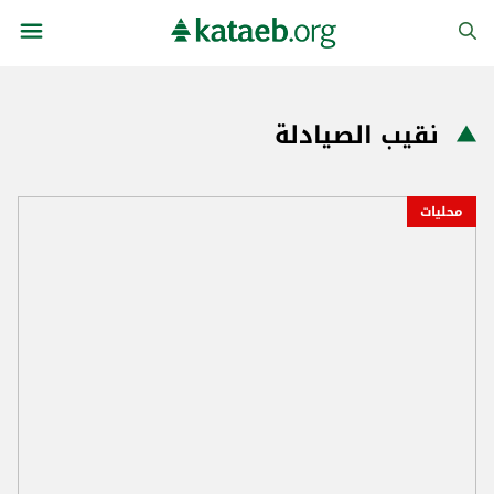
نقيب الصيادلة
محليات