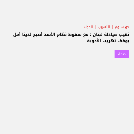
جو سلوم
التهريب
الدواء
نقيب صيادلة لبنان : مع سقوط ‏نظام الأسد أصبح لدينا أمل
بوقف تهريب الأدوية
صحة