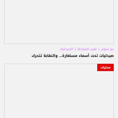
جو سلوم
نقيب الصيادلة
الصيدليات
صيدليات تحت أسماء مستعارة... والنقابة تتحرك
محليات