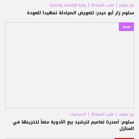
جو سلوم
نقيب الصيادلة
وزارة الإقتصاد والتجارة
سلوم زار أبو حيدر: لتعويض الصيادلة تمهيدا للعودة
صحة
جو سلوم
نقيب الصيادلة
الصيدليات
سلوم: أصدرنا تعاميم لترشيد بيع الأدوية منعاً لتخزينها في
المنازل