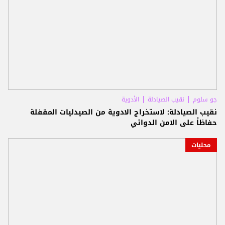
جو سلوم
نقيب الصيادلة
الأدوية
نقيب الصيادلة: لاستخراج الادوية من الصيدليات المقفلة
حفاظاً على الامن الدوائي
محليات