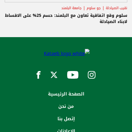
نقيب الصيادلة
جو سلوم
جامعة البلمند
سلوم وقع اتفاقية تعاون مع البلمند: حسم 25% على الاقساط
لابناء الصيادلة
الصفحة الرئيسية
من نحن
إتصل بنا
الاعلانات