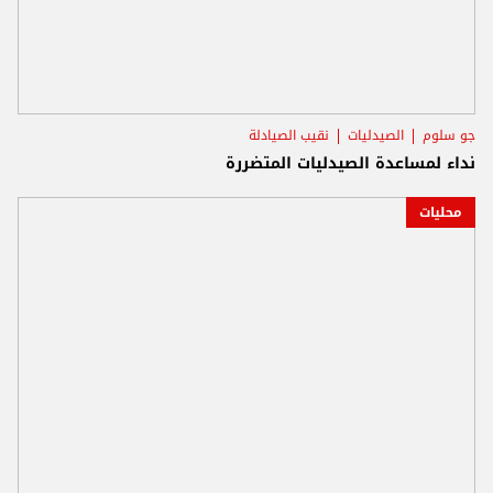
جو سلوم
الصيدليات
نقيب الصيادلة
نداء لمساعدة الصيدليات المتضررة
محليات