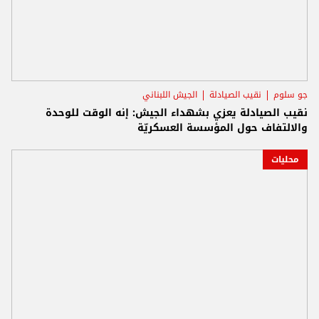
جو سلوم
نقيب الصيادلة
الجيش اللبناني
نقيب الصيادلة يعزي بشهداء الجيش: إنه الوقت للوحدة
والالتفاف حول المؤسسة العسكريّة
محليات