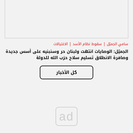
سامي الجميّل
سقوط نظام الأسد
الاغتيالات
الجميّل: الوصايات انتهت ولبنان حر وسنبنيه على أسس جديدة
وصافرة الانطلاق تسليم سلاح حزب الله للدولة
كل الأخبار
ad