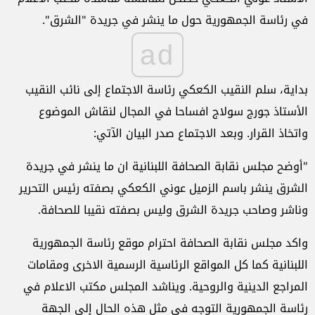
في رئاسة الجمهورية حول ما ينشر في جريدة "الشرق".
ad
بداية، سلم النقيب الكعكي رئاسة الاجتماع إلى نائب النقيب
الأستاذ جورج سولاج افساحا في المجال لنقاش الموضوع
واتخاذ القرار. وبعد الاجتماع صدر البيان الآتي:
"أوضح مجلس نقابة الصحافة اللبنانية ان ما ينشر في جريدة
الشرق ينشر باسم الزميل عوني الكعكي بصفته رئيس التحرير
وناشر وصاحب جريدة الشرق وليس بصفته نقيبا للصحافة.
واكد مجلس نقابة الصحافة احترام موقع رئاسة الجمهورية
اللبنانية كما كل المواقع الرئاسية الرسمية الاخرى ومقامات
المراجع الدينية والروحية. ويناشد المجلس مكتب الاعلام في
رئاسة الجمهورية التوجه في مثل هذه الحال إلى الجهة