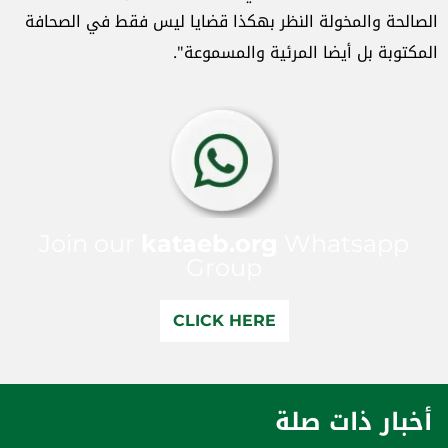
الصالحة والمخولة النظر بهكذا قضايا ليس فقط في الصحافة
المكتوبة بل أيضا المرئية والمسموعة".
Join our
kataeb.org
Whatsapp
Group
CLICK HERE
أخبار ذات صلة