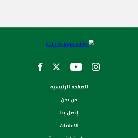
الصفحة الرئيسية
من نحن
إتصل بنا
الاعلانات