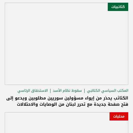
كتائبيات
المكتب السياسي الكتائبي
سقوط نظام الأسد
الاستحقاق الرئاسي
الكتائب يحذر من إيواء مسؤولين سوريين مطلوبين ويدعو إلى
فتح صفحة جديدة مع تحرر لبنان من الوصايات والاحتلالات
محليات