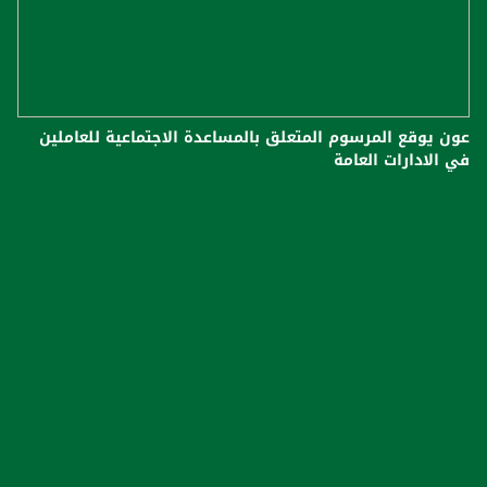
عون يوقع المرسوم المتعلق بالمساعدة الاجتماعية للعاملين
في الادارات العامة