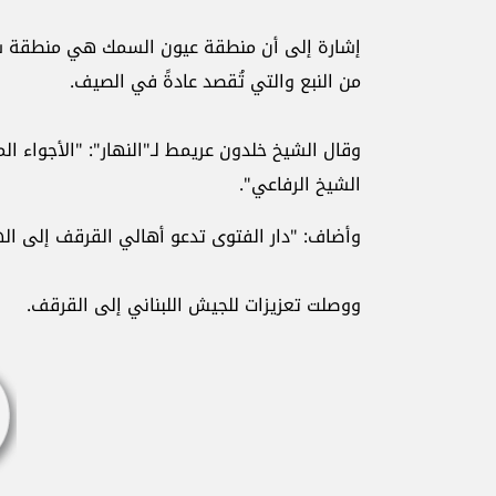
إشارة إلى أن منطقة عيون السمك هي منطقة سياح
من النبع والتي تُقصد عادةً في الصيف.
وقال الشيخ خلدون عريمط لـ"النهار": "الأجواء الم
الشيخ الرفاعي".
وأضاف: "دار الفتوى تدعو أهالي القرقف إلى الهد
ووصلت تعزيزات للجيش اللبناني إلى القرقف.