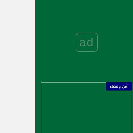
ad
أمن وقضاء