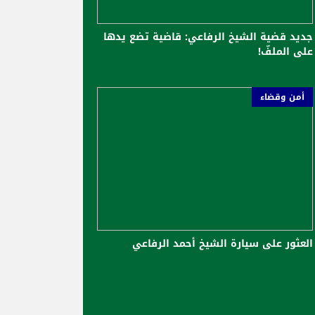
جديد قضية الشيخ الرفاعي: قاضية تضع يدها
على الملفّ!
أمن وقضاء
العثور على سيارة الشيخ أحمد الرفاعي