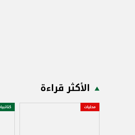
الأكثر قراءة
محليات
كتائبيا