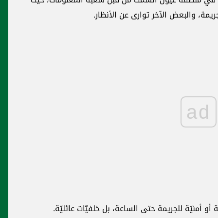
ة، والبعض الآخر توارى عن الأنظار.
ad
 أو أمنيّة للجريمة حتى الساعة، بل خلفيّات عائليّة.