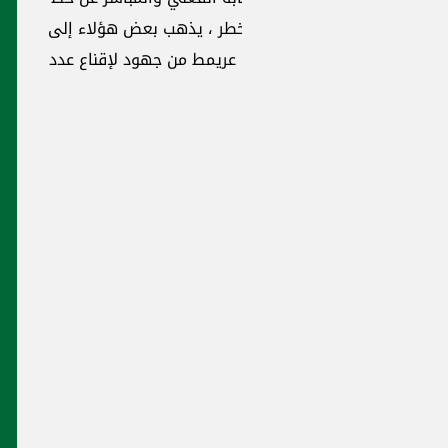
تي في الجريدة
 نفسه