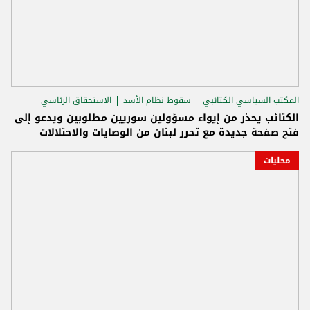
المكتب السياسي الكتائبي
سقوط نظام الأسد
الاستحقاق الرئاسي
الكتائب يحذر من إيواء مسؤولين سوريين مطلوبين ويدعو إلى
فتح صفحة جديدة مع تحرر لبنان من الوصايات والاحتلالات
محليات