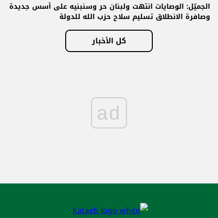
الجميّل: الوصايات انتهت ولبنان حر وسنبنيه على أسس جديدة
وصافرة الانطلاق تسليم سلاح حزب الله للدولة
كل الأخبار
ad