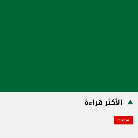
الأكثر قراءة
محليات