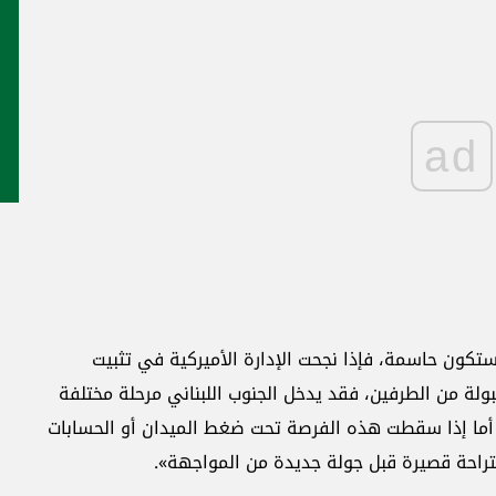
ad
ستكون حاسمة، فإذا نجحت الإدارة الأميركية في تثبيت
لة من الطرفين، فقد يدخل الجنوب اللبناني مرحلة مختلفة
. أما إذا سقطت هذه الفرصة تحت ضغط الميدان أو الحسابات
تراحة قصيرة قبل جولة جديدة من المواجهة».