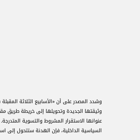
وشدد المصدر على أن «الأسابيع الثلاثة المقبلة 
وثيقتها الجديدة وتحويلها إلى خريطة طريق مقبو
عنوانها الاستقرار المشروط والتسوية المتدرجة
السياسية الداخلية، فإن الهدنة ستتحول إلى اس