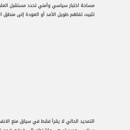
مساحة اختبار سياسي وأمني تحدد مستقبل العلاقة
تثبيت تفاهم طويل الأمد أو العودة إلى منطق ال
التمديد الحالي لا يقرأ فقط في سياق منع الانفج