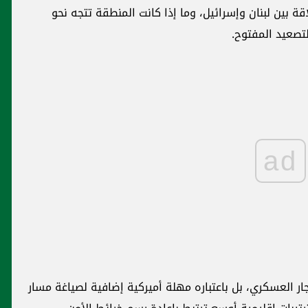
 بين لبنان وإسرائيل، وما إذا كانت المنطقة تتجه نحو
تصعيد المفتوح.
ad
ار العسكري، بل باعتباره مهلة أميركية إضافية لصياغة مسار