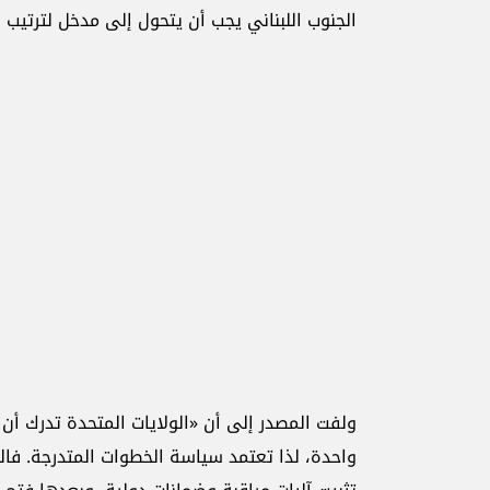
الجنوب اللبناني يجب أن يتحول إلى مدخل لترتيب س
ولفت المصدر إلى أن «الولايات المتحدة تدرك أن 
واحدة، لذا تعتمد سياسة الخطوات المتدرجة. فالب