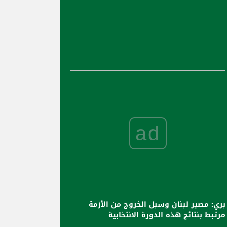
ad
بري: مصير لبنان وسبل الخروج من الأزمة
مرتبط بنتائج هذه الدورة الانتخابية