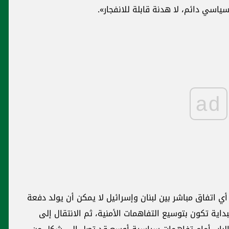
ياسي دائم، لا هدنة قابلة للانفجار».
ad
أي اتفاق مباشر بين لبنان وإسرائيل لا يمكن أن يولد دفعة
داية تكون بتوسيع التفاهمات الأمنية، ثم الانتقال إلى