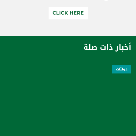
CLICK HERE
أخبار ذات صلة
دوليّات