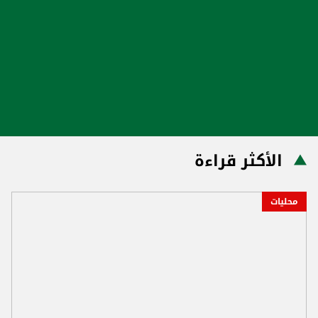
الأكثر قراءة
محليات