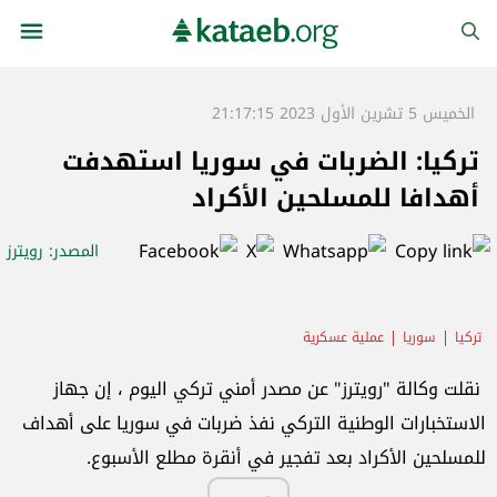
الخميس 5 تشرين الأول 2023 21:17:15
تركيا: الضربات في سوريا استهدفت
أهدافا للمسلحين الأكراد
المصدر
: رويترز
تركيا
سوريا
عملية عسكرية
نقلت وكالة "رويترز" عن مصدر أمني تركي اليوم ، إن جهاز
الاستخبارات الوطنية التركي نفذ ضربات في سوريا على أهداف
للمسلحين الأكراد بعد تفجير في أنقرة مطلع الأسبوع.