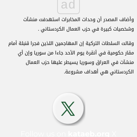
ad
وأضاف المصدر أن وحدات المخابرات استهدفت منشآت
وشخصيات كبيرة في حزب العمال الكردستاني .
وقالت السلطات التركية إن المهاجمين اللذين فجرا قنبلة أمام
مقار حكومية في أنقرة يوم الأحد جاءا من سوريا وإن أي
منشآت في العراق وسوريا يسيطر عليها حزب العمال
الكردستاني هي أهداف مشروعة.
Follow us on
kataeb.org
X