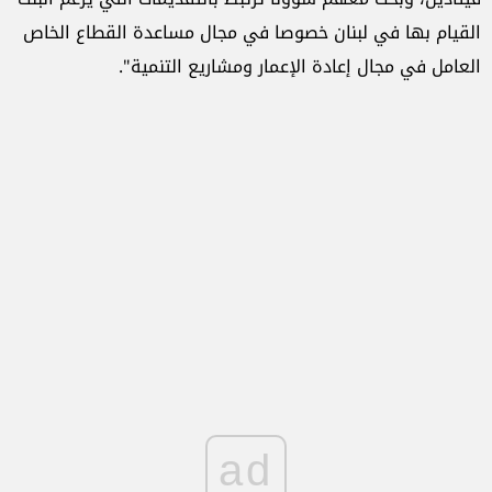
القيام بها في لبنان خصوصا في مجال مساعدة القطاع الخاص
العامل في مجال إعادة الإعمار ومشاريع التنمية".
ad