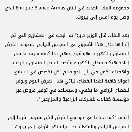
مجموعة البنك الجديد في لبنان Enrique Blanco Armas الذي
وصل يوم أمس إلى بيروت.
بعد اللقاء، قال الوزير جابر:" تم البحث في المشاريع التي تم
إقرارها خلال هذا الأسبوع في المجلس النيابي، خصوصا القرض
المتعلق بالكهرباء وهو قرض مهم جدا كونه سيساعد في
إعادة هيكلة قطاع الكهرباء وأيضا القرض المتعلق بالزراعة
وأهميته تكمن في أن الدولة لم تكن تخصص في السابق
أموالا كافية لهذا القطاع، ليأتي هذا القرض اليوم ويوفر
للقطاع الزراعي ما يكفي، وسيساعد في توفير قروض عبر
مؤسسة كفالات للشركات الزراعية والمزارعين".
أضاف:"كما تحدثنا في موضوع القرض الذي سيرسل قريبا إلى
المجلس النيابي والمتعلق بجر مياه نهر الأولي إلى بيروت