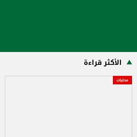
الأكثر قراءة
محليات