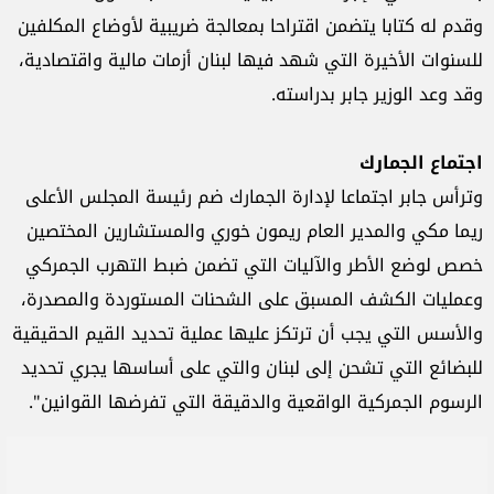
وقدم له كتابا يتضمن اقتراحا بمعالجة ضريبية لأوضاع المكلفين
للسنوات الأخيرة التي شهد فيها لبنان أزمات مالية واقتصادية،
وقد وعد الوزير جابر بدراسته.
اجتماع الجمارك
وترأس جابر اجتماعا لإدارة الجمارك ضم رئيسة المجلس الأعلى
ريما مكي والمدير العام ريمون خوري والمستشارين المختصين
خصص لوضع الأطر والآليات التي تضمن ضبط التهرب الجمركي
وعمليات الكشف المسبق على الشحنات المستوردة والمصدرة،
والأسس التي يجب أن ترتكز عليها عملية تحديد القيم الحقيقية
للبضائع التي تشحن إلى لبنان والتي على أساسها يجري تحديد
الرسوم الجمركية الواقعية والدقيقة التي تفرضها القوانين".