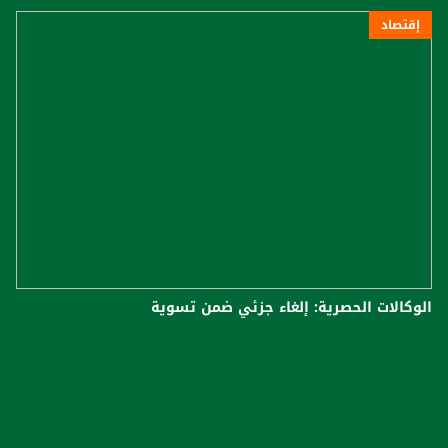
إقتصاد
الوكالات الحصرية: إلغاء جزئي ضمن تسوية