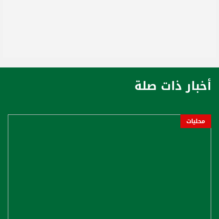
أخبار ذات صلة
محليات