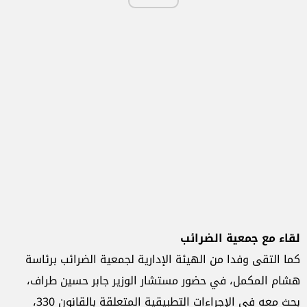
لقاء مع جمعية الضرائب
كما التقى وفدا من الهيئة الإدارية لجمعية الضرائب برئاسة
هشام المكمل، في حضور مستشار الوزير جابر حسين طراف،
بحث معه في الإجراءات التطبيقية المتعلقة بالقانون 330،