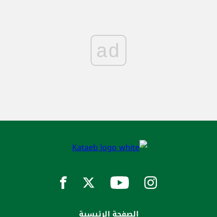
ad
الصفحة الرئيسية