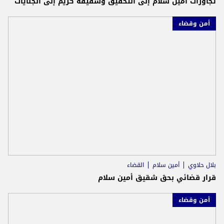
تجاوزات أمين سلام إلى التحقيق وشقيقه كريم إلى الجنايات
أمن وقضاء
بلال حلاوي
أمين سلام
القضاء
قرار قضائي بحق شقيق أمين سلام
أمن وقضاء