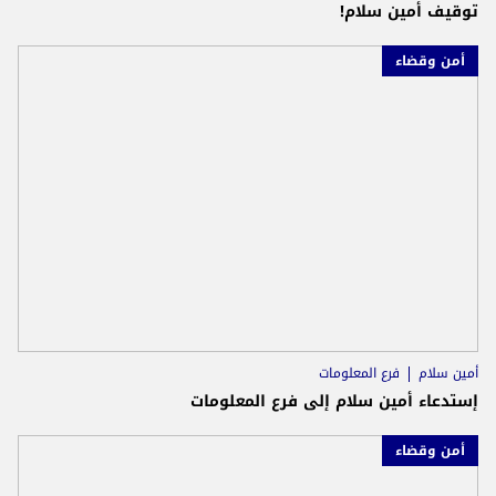
توقيف أمين سلام!
أمن وقضاء
أمين سلام
فرع المعلومات
إستدعاء أمين سلام إلى فرع المعلومات
أمن وقضاء