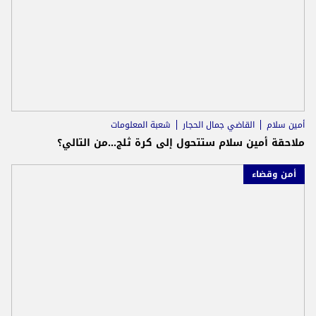
أمين سلام
القاضي جمال الحجار
شعبة المعلومات
ملاحقة أمين سلام ستتحول إلى كرة ثلج...من التالي؟
أمن وقضاء