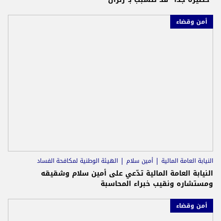
أمن وقضاء
النيابة العامة المالية
أمين سلام
الهيئة الوطنية لمكافحة الفساد
النيابة العامة المالية تدّعي على أمين سلام وشقيقه
ومستشاره ونقيب خبراء المحاسبة
أمن وقضاء