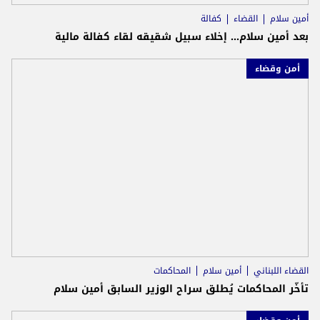
أمين سلام
القضاء
كفالة
بعد أمين سلام... إخلاء سبيل شقيقه لقاء كفالة مالية
أمن وقضاء
القضاء اللبناني
أمين سلام
المحاكمات
تأخّر المحاكمات يُطلق سراح الوزير السابق أمين سلام