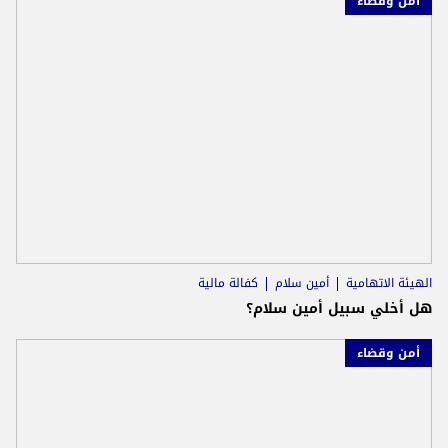
أمن وقضاء
الهيئة الاتهامية
أمين سلام
كفالة مالية
هل أُخلي سبيل أمين سلام؟
أمن وقضاء