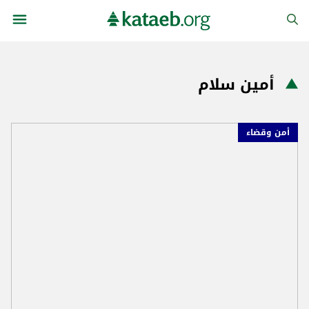
أمين سلام
أمن وقضاء