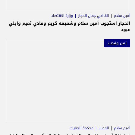
أمين سلام
القاضي جمال الحجار
وزارة الاقتصاد
الحجار استجوب أمين سلام وشقيقه كريم وفادي تميم وايلي
عبود
أمن وقضاء
أمين سلام
القضاء
محكمة الجنايات