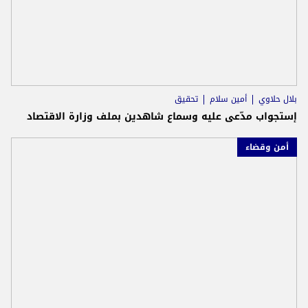
بلال حلاوي
أمين سلام
تحقيق
إستجواب مدّعى عليه وسماع شاهدين بملف وزارة الاقتصاد
أمن وقضاء