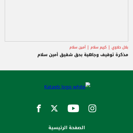
بلال حلاوي
كريم سلام
أمين سلام
مذكرة توقيف وجاهية بحق شقيق أمين سلام
الصفحة الرئيسية