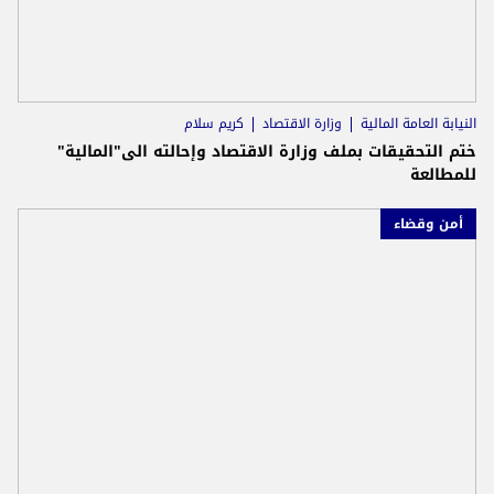
النيابة العامة المالية
وزارة الاقتصاد
كريم سلام
ختم التحقيقات بملف وزارة الاقتصاد وإحالته الى"المالية"
للمطالعة
أمن وقضاء