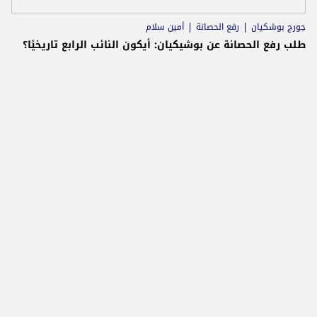
جورج بوشكيان
رفع الحصانة
أمين سلام
طلب رفع الحصانة عن بوشيكيان: أيكون النائب الرابع تاريخيًا؟