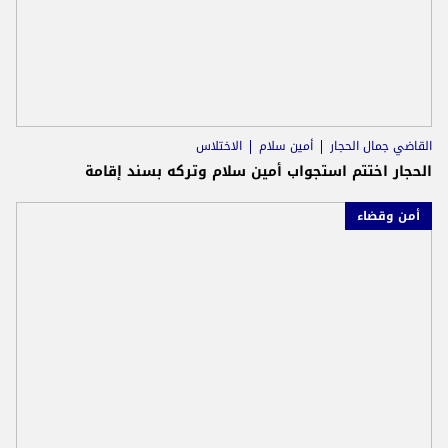
القاضي جمال الحجار
أمين سلام
الاختلاس
الحجار اختتم استجواب أمين سلام وتركه بسند إقامة
أمن وقضاء