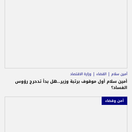
أمين سلام
القضاء
وزارة الاقتصاد
أمين سلام أول موقوف برتبة وزير...هل بدأ تدحرج رؤوس
الفساد؟
أمن وقضاء