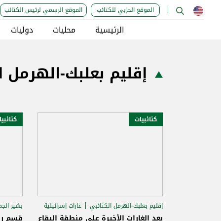
الموقع الحزبي للكتائب
الموقع الرسمي لرئيس الكتائب
الرئيسية
محليات
دوليات
إقليم بعلبك-الهرمل ا
كتائبيات
كتائبي
إقليم بعلبك-الهرمل الكتائبي
غارات إسرائيلية
بشير الجم
إقليم 
بعد الغارات الأخيرة على منطقة البقاع
قسم را