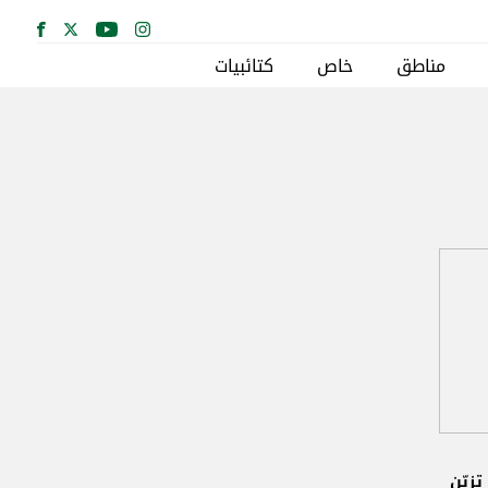
مناطق
خاص
كتائبيات
تزيّن