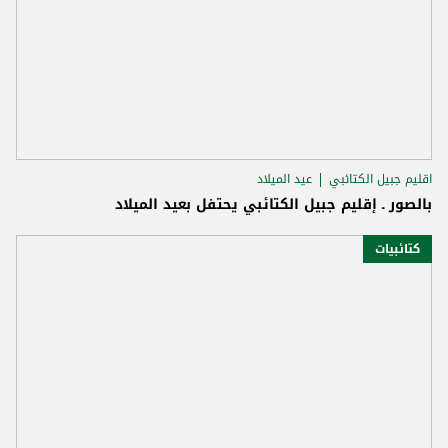
اقليم جبيل الكتائبي
عيد الميلاد
بالصور ـ إقليم جبيل الكتائبي يحتفل بعيد الميلاد
كتائبيات