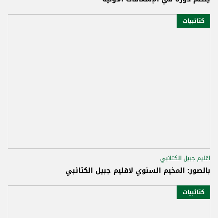
كتائبيات
اقليم جبيل الكتائبي
بالصور: المخيم السنوي لاقليم جبيل الكتائبي
كتائبيات