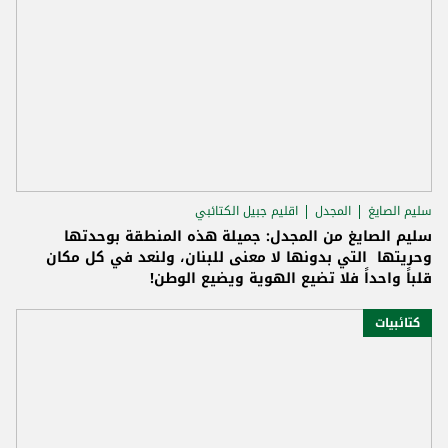
سليم الصايغ
المجدل
اقليم جبيل الكتائبي
سليم الصايغ من المجدل: جميلة هذه المنطقة بوحدتها
وحريتها التي بدونها لا معنى للبنان، ولنعد في كل مكان
قلباً واحداً فلا تضيع الهوية ويضيع الوطن!
كتائبيات