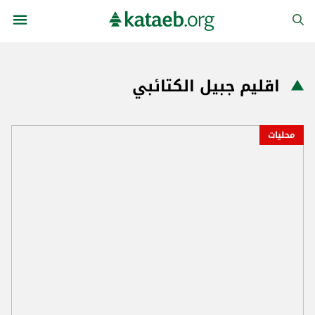
اقليم جبيل الكتائبي
محليات