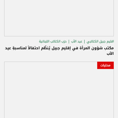
اقليم جبيل الكتائبي
عيد الأب
حزب الكتائب اللبنانية
مكتب شؤون المرأة في إقليم جبيل يُنظّم احتفالاً لمناسبةِ عيد
الأب
محليات