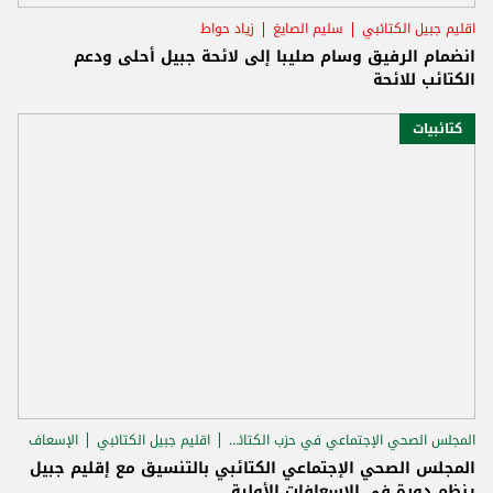
اقليم جبيل الكتائبي
سليم الصايغ
زياد حواط
انضمام الرفيق وسام صليبا إلى لائحة جبيل أحلى ودعم
الكتائب للائحة
كتائبيات
المجلس الصحي الإجتماعي في حزب الكتائب
اقليم جبيل الكتائبي
الإسعاف
المجلس الصحي الإجتماعي الكتائبي بالتنسيق مع إقليم جبيل
ينظم دورة في الإسعافات الأولية