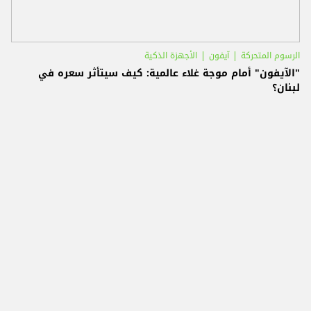
الرسوم المتحركة
آيفون
الأجهزة الذكية
"الآيفون" أمام موجة غلاء عالمية: كيف سيتأثر سعره في
لبنان؟