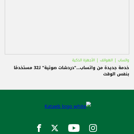
واتساب
الهواتف
الأجهزة الذكية
خدمة جديدة من واتساب..."دردشات صوتية" لـ32 مستخدمًا
بنفس الوقت