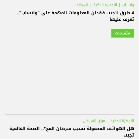
واتساب
الأجهزة الذكية
الهواتف
4 طرق لتجنب فقدان المعلومات المهمة على "واتساب"..
تعرف عليها
متفرقات
الأجهزة الذكية
مرض السرطان
هل الهواتف المحمولة تسبب سرطان المخ؟.. الصحة العالمية
تجيب