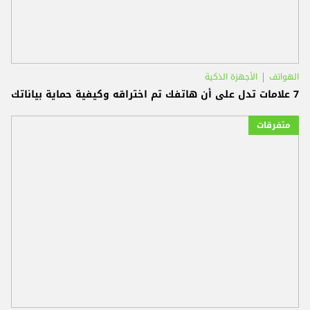
الهواتف
الأجهزة الذكية
7 علامات تدل على أن هاتفك تم اختراقه وكيفية حماية بياناتك
متفرقات