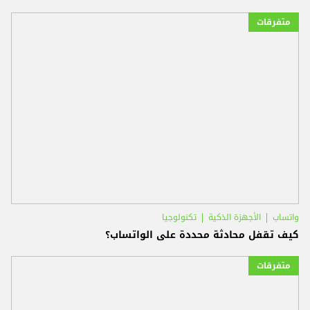
متفرقات
واتساب
الأجهزة الذكية
تكنولوجيا
كيف تقفل محادثة محددة على الواتساب؟
متفرقات