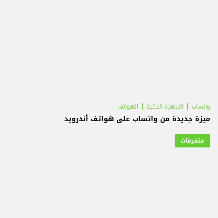
واتساب
الأجهزة الذكية
الهواتف
ميزة جديدة من واتساب على هواتف أندرويد
متفرقات