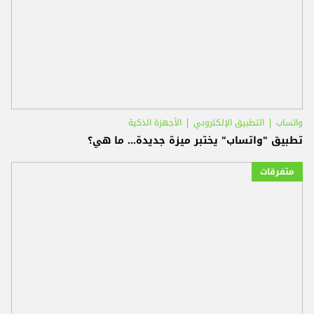
واتساب
التطبيق الإلكتروني
الأجهزة الذكية
تطبيق "واتساب" يختبر ميزة جديدة... ما هي؟
متفرقات