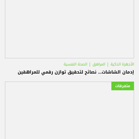
الأجهزة الذكية
المراهق
الصحة النفسية
إدمان الشاشات... نصائح لتحقيق توازن رقمي للمراهقين
متفرقات