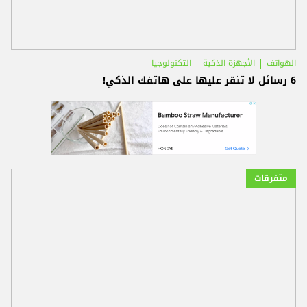
الهواتف
الأجهزة الذكية
التكنولوجيا
6 رسائل لا تنقر عليها على هاتفك الذكي!
متفرقات