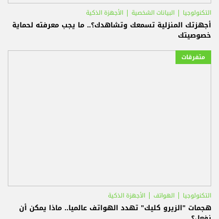
التكنولوجيا
البيانات الشخصية
الأجهزة الذكية
أجهزتك المنزلية تسمعك وتشاهدك؟.. ما يجب معرفته لحماية
خصوصيتك
متفرقات
التكنولوجيا
الهواتف
الأجهزة الذكية
هجمات "الزيرو كليك" تهدد الهواتف عالميا.. ماذا يمكن أن
نفعل؟