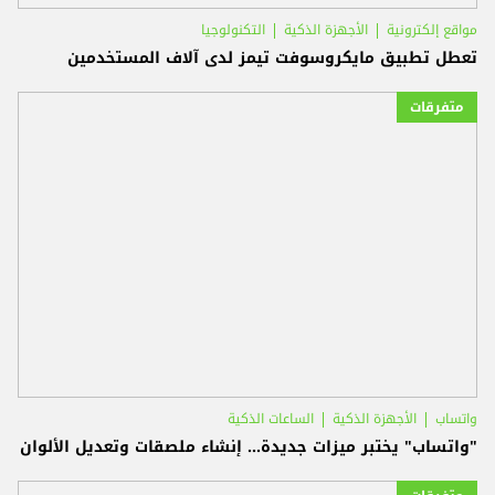
مواقع إلكترونية
الأجهزة الذكية
التكنولوجيا
تعطل تطبيق مايكروسوفت تيمز لدى آلاف المستخدمين
متفرقات
واتساب
الأجهزة الذكية
الساعات الذكية
"واتساب" يختبر ميزات جديدة... إنشاء ملصقات وتعديل الألوان