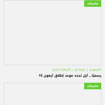
متفرقات
كاليفورنيا
شركة أبل
الأجهزة الذكية
رسميًا... آبل تحدد موعد إطلاق آيفون 15
متفرقات