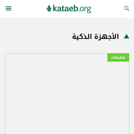
الأجهزة الذكية
متفرقات