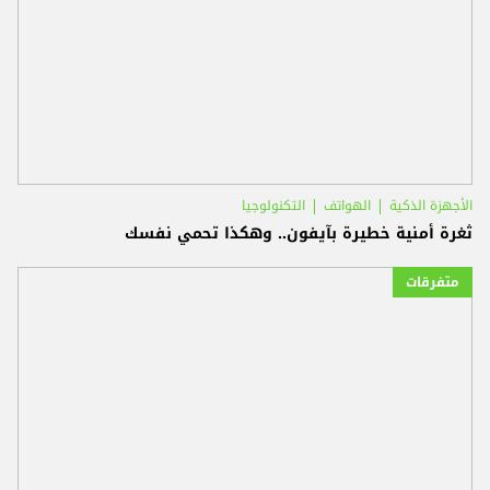
الأجهزة الذكية
الهواتف
التكنولوجيا
ثغرة أمنية خطيرة بآيفون.. وهكذا تحمي نفسك
متفرقات