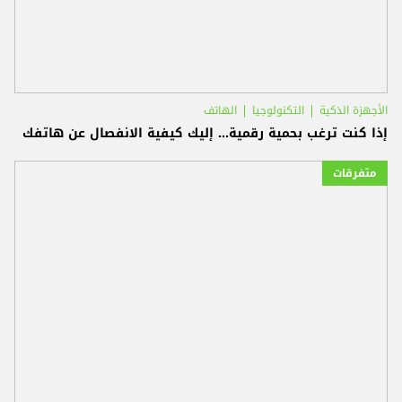
الأجهزة الذكية
التكنولوجيا
الهاتف
إذا كنت ترغب بحمية رقمية... إليك كيفية الانفصال عن هاتفك‎
متفرقات