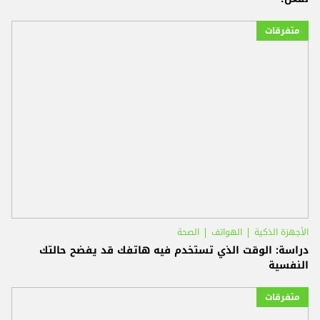
متفرقات
الأجهزة الذكية
الهواتف
الصحة
دراسة: الوقت الذي تستخدم فيه هاتفك قد يفضح حالتك
النفسية
متفرقات