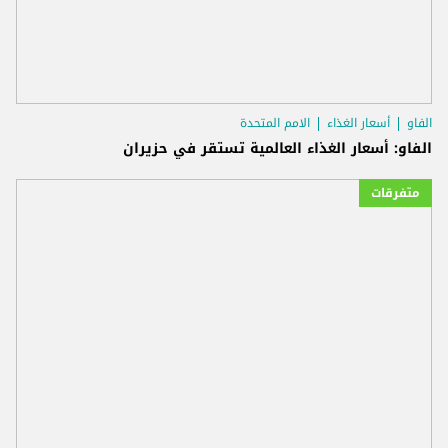
الفاو
أسعار الغذاء
الامم المتحدة
الفاو: أسعار الغذاء العالمية تستقر في حزيران
متفرقات