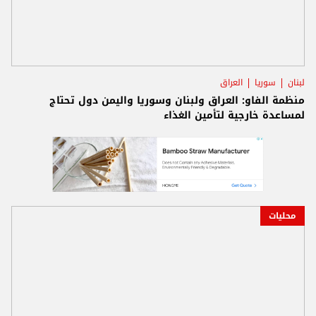
لبنان
سوريا
العراق
منظمة الفاو: العراق ولبنان وسوريا واليمن دول تحتاج
لمساعدة خارجية لتأمين الغذاء
محليات