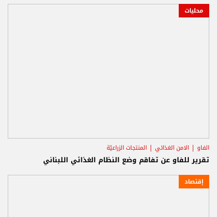
محليات
الفاو
الامن الغذائي
المنتجات الزراعيّة
تقرير للفاو ‏عن تفاقم وضع النظام الغذائي اللبناني
إقتصاد