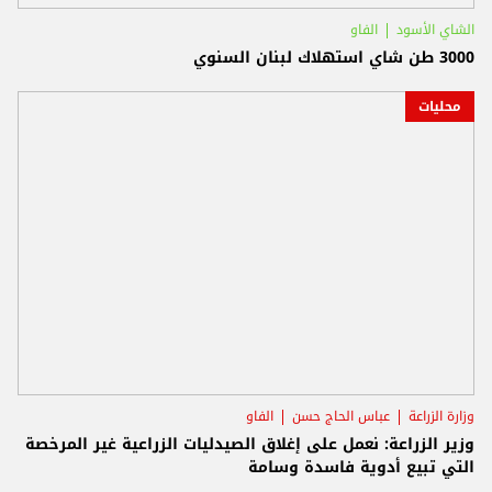
الشاي الأسود
الفاو
3000 طن شاي استهلاك لبنان السنوي
محليات
وزارة الزراعة
عباس الحاج حسن
الفاو
وزير الزراعة: نعمل على إغلاق الصيدليات الزراعية غير المرخصة
التي تبيع أدوية فاسدة وسامة