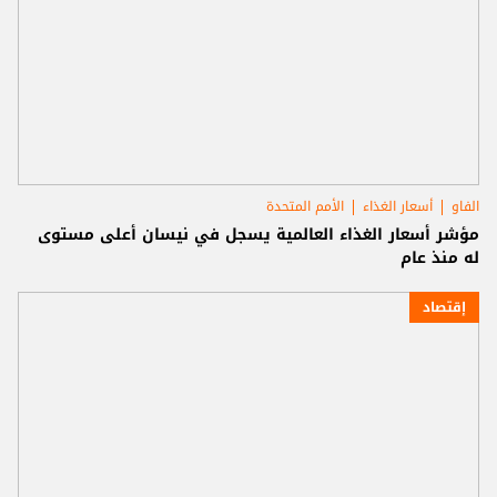
الفاو
أسعار الغذاء
الأمم المتحدة
مؤشر أسعار الغذاء العالمية يسجل في نيسان أعلى مستوى
له منذ عام
إقتصاد