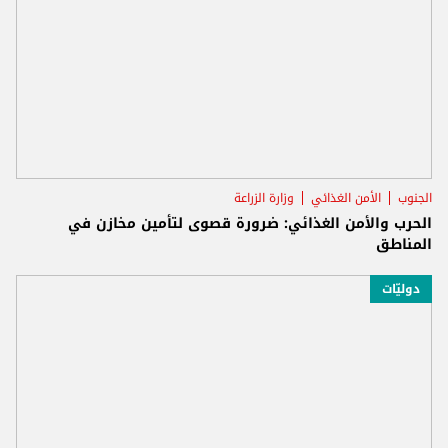
الجنوب
الأمن الغذائي
وزارة الزراعة
الحرب والأمن الغذائي: ضرورة قصوى لتأمين مخازن في
المناطق
دوليّات