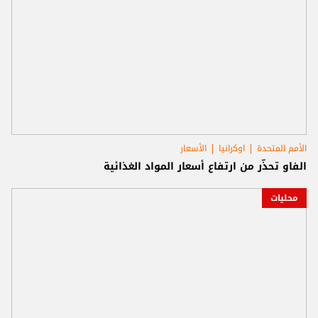
الأمم المتحدة
اوكرانيا
الأسعار
الفاو تحذّر من ارتفاع أسعار المواد الغذائية
محليات