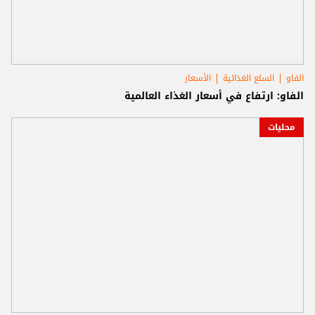
الفاو
السلع الغذائية
الأسعار
الفاو: ارتفاع في أسعار الغذاء العالمية
محليات