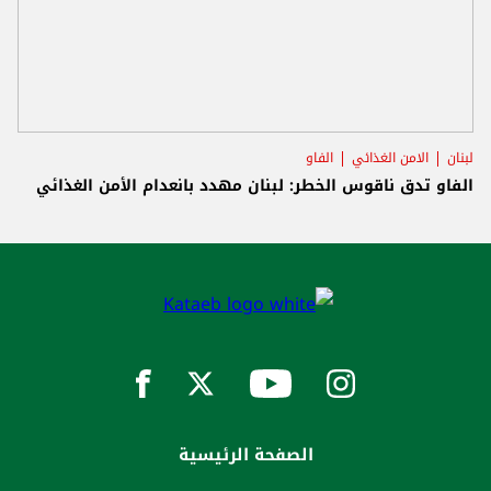
لبنان
الامن الغذائي
الفاو
الفاو تدق ناقوس الخطر: لبنان مهدد بانعدام الأمن الغذائي
الصفحة الرئيسية