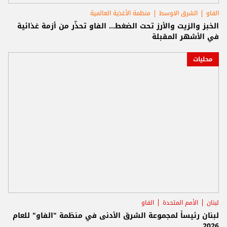
الفاو
الشرق الاوسط
منظمة الأغذية العالمية
الخبز والزيت والأرز تحت الضغط... الفاو تحذّر من أزمة غذائية
في الأشهر المقبلة
محليات
لبنان
الأمم المتحدة
الفاو
لبنان رئيساً لمجموعة الشرق الأدنى في منظمة "الفاو" للعام
2026