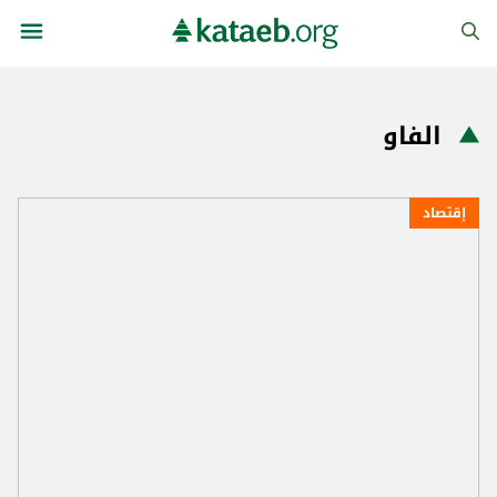
الفاو
إقتصاد