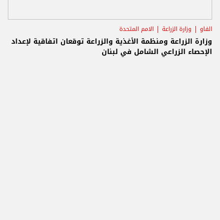
الفاو
وزارة الزراعة
الامم المتحدة
وزارة الزراعة ومنظمة الأغذية والزراعة توقعان اتفاقية لإعداد
الإحصاء الزراعي الشامل في لبنان