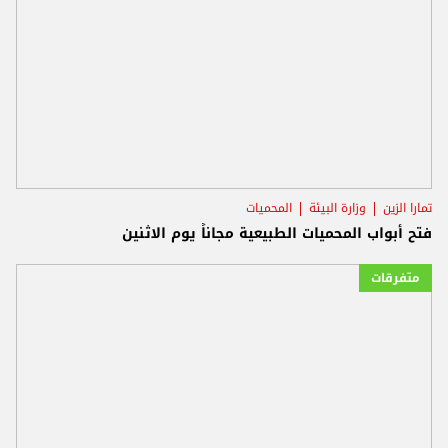
تمارا الزين
وزارة البيئة
المحميات
فتح أبواب المحميات الطبيعية مجاناً يوم الاثنين
متفرقات