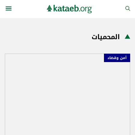
المحميات
أمن وقضاء