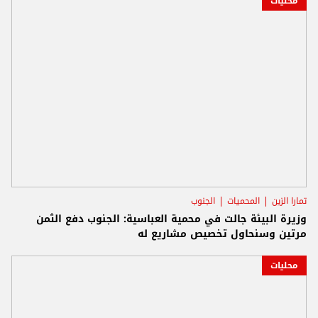
محليات
تمارا الزين
المحميات
الجنوب
وزيرة البيئة جالت في محمية العباسية: الجنوب دفع الثمن
مرتين وسنحاول تخصيص مشاريع له
محليات