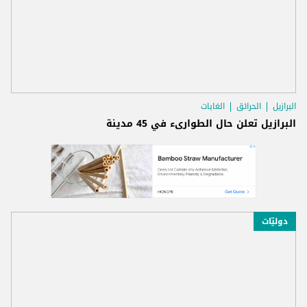
البرازيل
الحرائق
الغابات
البرازيل تعلن حال الطوارىء في 45 مدينة
دوليّات