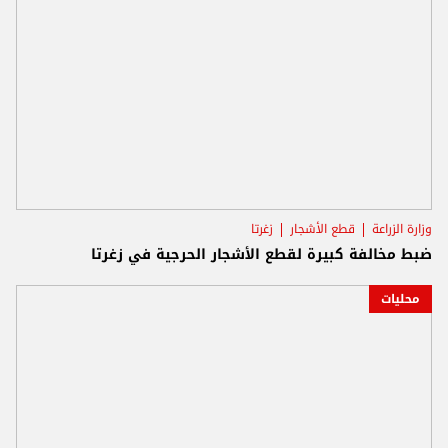
وزارة الزراعة
قطع الأشجار
زغرتا
ضبط مخالفة كبيرة لقطع الأشجار الحرجية في زغرتا
محليات