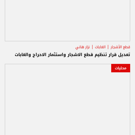
قطع الأشجار
الغابات
نزار هاني
تعديل قرار تنظيم قطع الاشجار واستثمار الاحراج والغابات
محليات