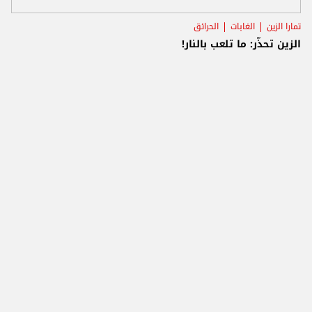
تمارا الزين
الغابات
الحرائق
الزين تحذّر: ما تلعب بالنار!