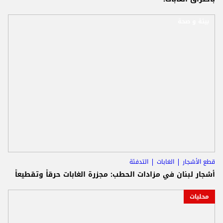
بيئة و صحة
قطع الأشجار
الغابات
التدفئة
أشجار لبنان في مزادات الحطب: مجزرة الغابات حرقاً وتقطيعاً
محليات