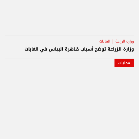
وزارة الزراعة
الغابات
وزارة الزراعة توضح أسباب ظاهرة اليباس في الغابات
محليات