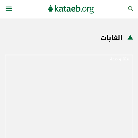
الغابات
بيئة و صحة