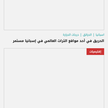
اسبانيا
الحرائق
درجات الحرارة
الحريق في أحد مواقع التراث العالمي في إسبانيا مستمر
إقليميات