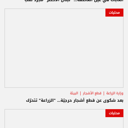
محليات
وزارة الزراعة
قطع الأشجار
البيئة
بعد شكوى عن قطع أشجار حرجيّة... "الزراعة" تتحرّك
محليات