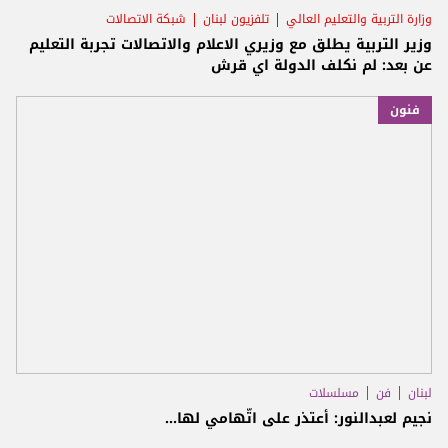
وزارة التربية والتعليم العالي
تلفزيون لبنان
شبكة الاتصالات
وزير التربية يطلق مع وزيري الاعلام والاتصالات تجربة التعليم
عن بعد: لم نكلف الدولة اي قرش
فنون
لبنان
فن
مسلسلات
نجيم لعبدالنور: أعتذر على اتّهامي لها...