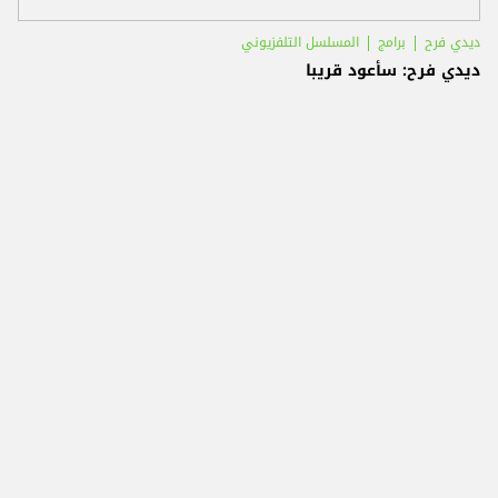
ديدي فرح
برامج
المسلسل التلفزيوني
ديدي فرح: سأعود قريبا