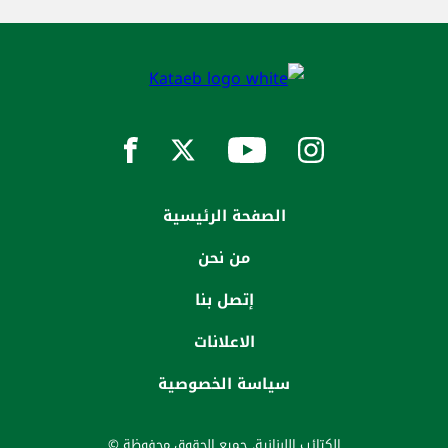
الصفحة الرئيسية
من نحن
إتصل بنا
الاعلانات
سياسة الخصوصية
الكتائب اللبنانية. جميع الحقوق محفوظة ©