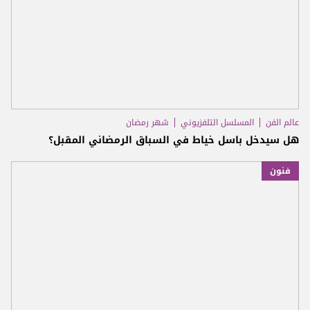
عالم الفن
المسلسل التلفزيوني
شهر رمضان
هل سيدخل باسل خياط في السباق الرمضاني المقبل؟
فنون