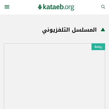
المسلسل التلفزيوني
رياضة