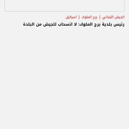
الجيش اللبناني
برج الملوك
اسرائيل
رئيس بلدية برج الملوك: لا انسحاب للجيش من البلدة