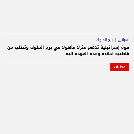
اسرائيل
برج الملوك
قوة إسرائيلية تدهم منزلا مأهولا في برج الملوك وتطلب من
قاطنيه اخلاءه وعدم العودة اليه
محليات