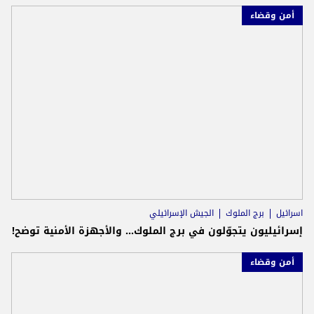
أمن وقضاء
اسرائيل
برج الملوك
الجيش الإسرائيلي
إسرائيليون يتجوّلون في برج الملوك... والأجهزة الأمنية توضح!
أمن وقضاء