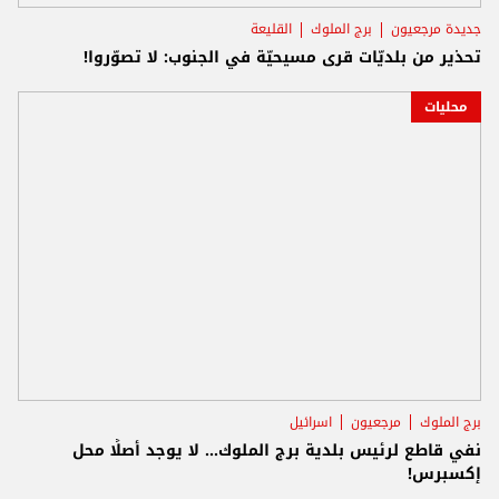
جديدة مرجعيون
برج الملوك
القليعة
تحذير من بلديّات قرى مسيحيّة في الجنوب: لا تصوّروا!
محليات
برج الملوك
مرجعيون
اسرائيل
نفي قاطع لرئيس بلدية برج الملوك... لا يوجد أصلًا محل
إكسبرس!