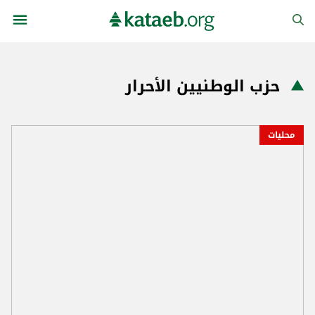
حزب الوطنيين الأحرار
محليات