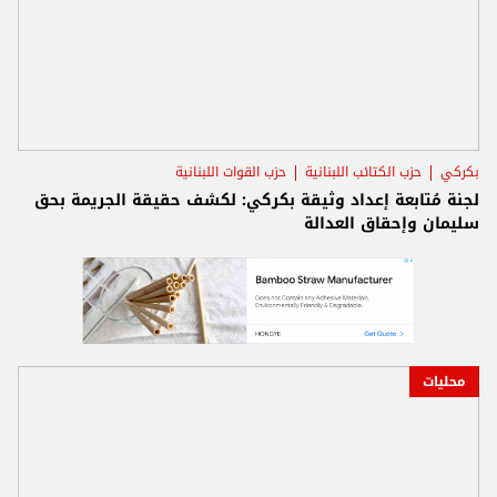
بكركي
حزب الكتائب اللبنانية
حزب القوات اللبنانية
لجنة مُتابعة إعداد وثيقة بكركي: لكشف حقيقة الجريمة بحق
سليمان وإحقاق العدالة
محليات