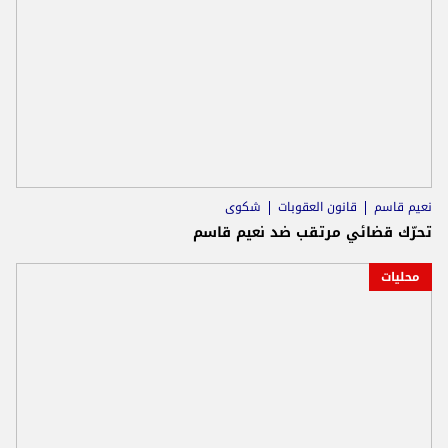
نعيم قاسم
قانون العقوبات
شكوى
تحرّك قضائي مرتقب ضد نعيم قاسم
محليات