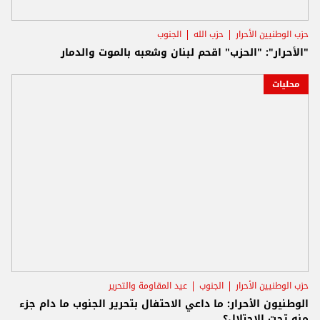
حزب الوطنيين الأحرار
حزب الله
الجنوب
"الأحرار": "الحزب" اقحم لبنان وشعبه بالموت والدمار
محليات
حزب الوطنيين الأحرار
الجنوب
عيد المقاومة والتحرير
الوطنيون الأحرار: ما داعي الاحتفال بتحرير الجنوب ما دام جزء
منه تحت الاحتلال؟