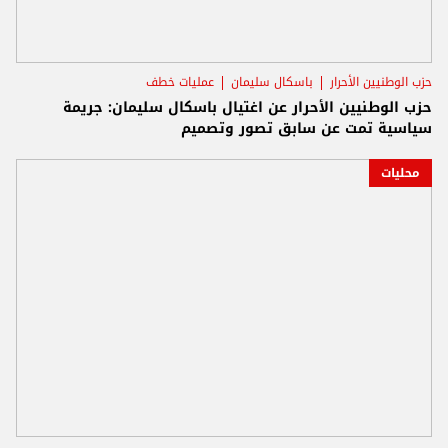
حزب الوطنيين الأحرار
باسكال سليمان
عمليات خطف
حزب الوطنيين الأحرار عن اغتيال باسكال سليمان: جريمة
سياسية تمت عن سابق تصور وتصميم
محليات