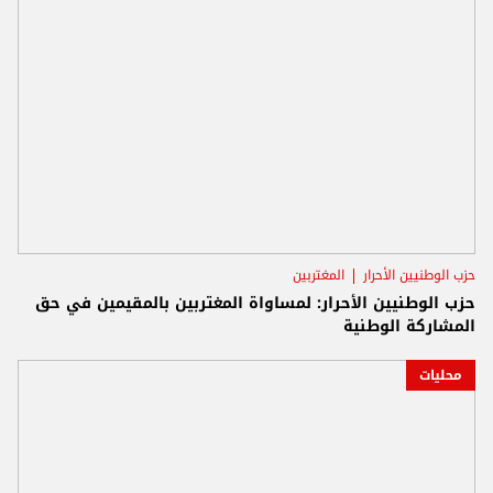
حزب الوطنيين الأحرار
المغتربين
حزب الوطنيين الأحرار: لمساواة المغتربين بالمقيمين في حق
المشاركة الوطنية
محليات