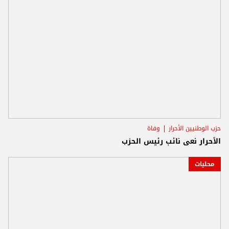
حزب الوطنيين الأحرار
وفاة
الأحرار نعى نائب رئيس الحزب
محليات