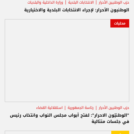
حزب الوطنيين الأحرار
الانتخابات البلدية
وزارة الداخلية والبلديات
الوطنيون الأحرار: لإجراء الانتخابات البلدية والاختيارية
محليات
حزب الوطنيين الأحرار
رئاسة الجمهورية
استقلالية القضاء
"الوطنيّون الاحرار": لفتح أبواب مجلس النواب وانتخاب رئيس
في جلسات متتالية