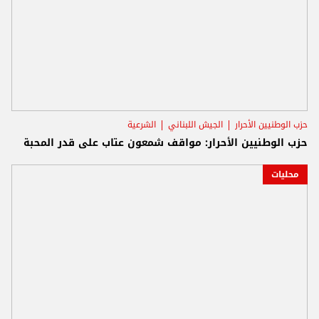
حزب الوطنيين الأحرار
الجيش اللبناني
الشرعية
حزب الوطنيين الأحرار: مواقف شمعون عتاب على قدر المحبة
محليات