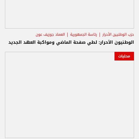
حزب الوطنيين الأحرار
رئاسة الجمهورية
العماد جوزيف عون
الوطنيون الأحرار: لطي صفحة الماضي ومواكبة العهد الجديد
محليات