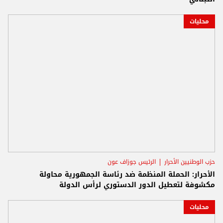
محليات
حزب الوطنيين الأحرار
الرئيس جوزاف عون
الأحرار: الحملة المنظمة ضد رئاسة الجمهورية محاولة
مكشوفة لتعطيل الدور الدستوري لرأس الدولة
محليات