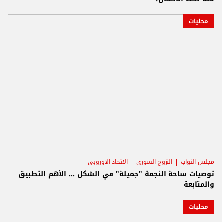
محليات
مجلس النواب
النزوح السوري
الاتحاد الاوروبي
توصيات ساحة النجمة "جميلة" في الشكل ... الأهم التطبيق
والمتابعة
محليات