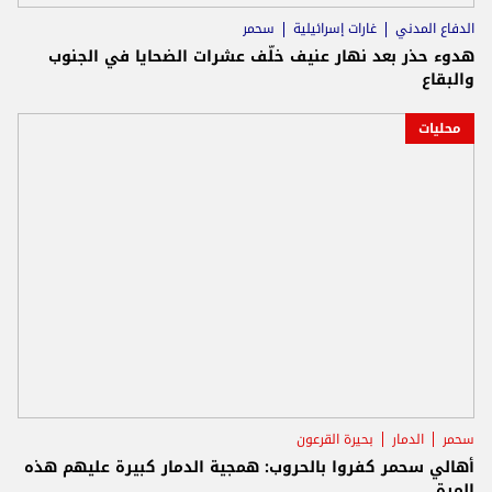
الدفاع المدني
غارات إسرائيلية
سحمر
هدوء حذر بعد نهار عنيف خلّف عشرات الضحايا في الجنوب
والبقاع
محليات
سحمر
الدمار
بحيرة القرعون
أهالي سحمر كفروا بالحروب: همجية الدمار كبيرة عليهم هذه
المرة