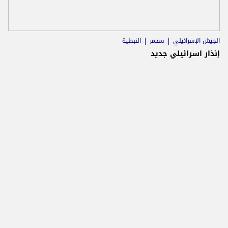
الجيش الإسرائيلي
سحمر
النبطية
إنذار اسرائيلي جديد