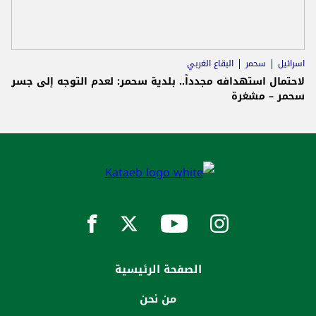
اسرائيل
سحمر
البقاع الغربي
لاحتمال استهدافه مجدداً.. بلدية سحمر: لعدم التوجه إلى جسر
سحمر – مشغرة
الصفحة الرئيسية
من نحن