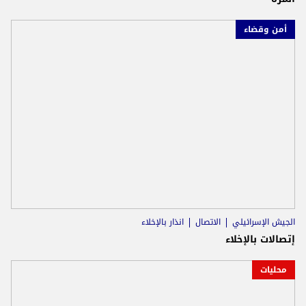
أمن وقضاء
الجيش الإسرائيلي
الاتصال
انذار بالإخلاء
إتصالات بالإخلاء
محليات