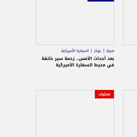
ضبية
عوكر
السفارة الأميركية
بعد أحداث الأمس.. زحمة سير خانقة
في محيط السفارة الأميركية
محليات