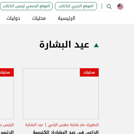
الموقع الحزبي للكتائب
الموقع الرسمي لرئيس الكتائب
الرئيسية
محليات
دوليات
عيد البشارة
محليات
محليات
البطريرك مار بشارة بطرس الراعي
عيد البشارة
الرئيس ج
الراعي في عيد البشارة: الكنيسة
الرئيس 