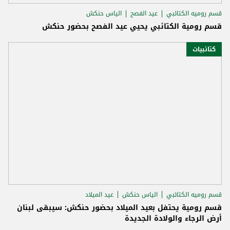
قسم روميه الكتائبي
عيد الفصح
الياس حنكش
قسم رومية الكتائبي يحيي عيد الفصح بحضور حنكش
كتائبيات
قسم روميه الكتائبي
الياس حنكش
عيد الميلاد
قسم رومية يحتفل بعيد الميلاد بحضور حنكش: سيبقى لبنان
أرض الرجاء والولادة الجديدة