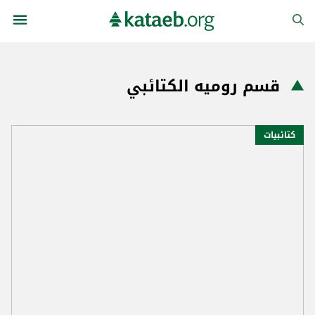
قسم روميه الكتائبي
كتائبيات