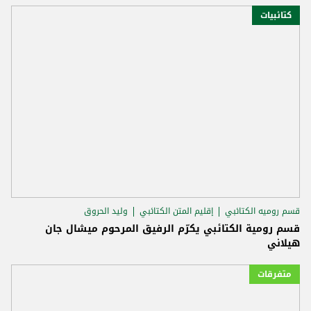
كتائبيات
قسم روميه الكتائبي
إقليم المتن الكتائبي
وليد الحروق
قسم رومية الكتائبي يكرّم الرفيق المرحوم ميشال جان
هيلاني
متفرقات