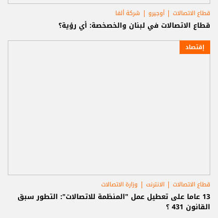
قطاع الاتصالات
أوجيرو
شركة ألفا
قطاع الاتصالات في لبنان والخصخصة: أي رؤية؟
إقتصاد
قطاع الاتصالات
الانترنت
وزارة الاتصالات
13 عاما على تعطيل عمل "المنظمة للاتصالات": التطور سبق
القانون 431 ؟