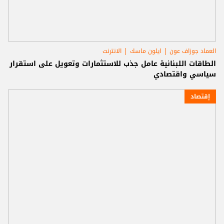
العماد جوزاف عون
ايلون ماسك
الانترنت
الطاقات اللبنانية عامل جذب للاستثمارات وتعويل على استقرار
سياسي واقتصادي
إقتصاد