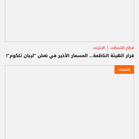
قطاع الاتصالات
الانترنت
قرار الهيئة الناظمة... المسمار الأخير في نعش "ليبان تلكوم"!
إقتصاد