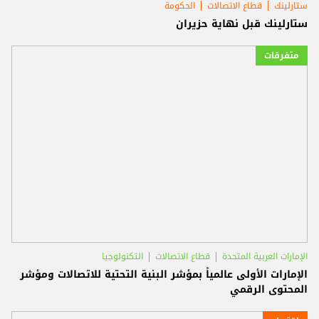
ستارلينك
قطاع الاتصالات
الحكومة
ستارلينك قبل نهاية حزيران
متفرقات
الإمارات العربية المتحدة
قطاع الاتصالات
التكنولوجيا
الإمارات الأولى عالمياً بمؤشر البنية التحتية للاتصالات ومؤشر
المحتوى الرقمي