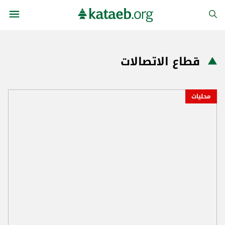
قطاع الاتصالات
محليات