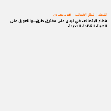
الفساد
قطاع الاتصالات
نقولا صحناوي
قطاع الإتصالات في لبنان على مفترق طرق...والتعويل على
الهيئة الناظمة الجديدة