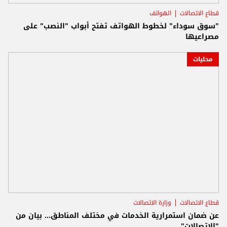
قطاع الاتصالات
الهواتف
"سوق سوداء" لخطوط الهواتف تفتح أبواب "النصب" على
مصراعيها
محليات
قطاع الاتصالات
وزارة الاتصالات
عن ضمان استمرارية الخدمات في مختلف المناطق... بيان من
"الاتصالات"