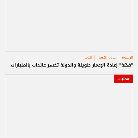
الرسوم
إعادة الإعمار
الدمار
"قصّة" إعادة الإعمار طويلة والدولة تخسر عائدات بالمليارات
محليات