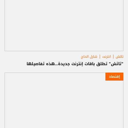
تاتش
انترنت
شارل الحاج
"تاتش" تطلق باقات إنترنت جديدة...هذه تفاصيلها
إقتصاد