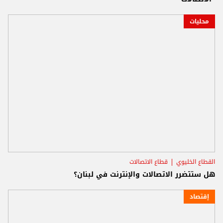
محليات
القطاع الخليوي
قطاع الاتصالات
هل ستتضرر الاتصالات والإنترنت في لبنان؟
إقتصاد