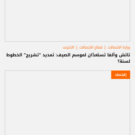
وزارة الاتصالات
قطاع الاتصالات
الانترنت
تاتش وألفا تستعدّان لموسم الصيف: تمديد "تشريج" الخطوط
لسنة؟
إقتصاد