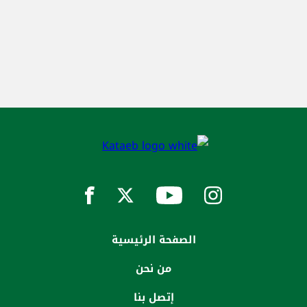
الصفحة الرئيسية
من نحن
إتصل بنا