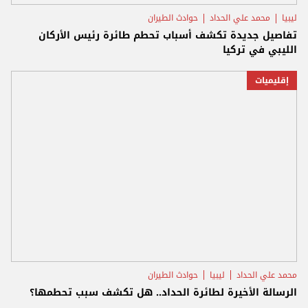
ليبيا
محمد علي الحداد
حوادث الطيران
تفاصيل جديدة تكشف أسباب تحطم طائرة رئيس الأركان
الليبي في تركيا
إقليميات
محمد علي الحداد
ليبيا
حوادث الطيران
الرسالة الأخيرة لطائرة الحداد.. هل تكشف سبب تحطمها؟