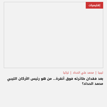
إقليميات
ليبيا
محمد علي الحداد
تركيا
بعد فقدان طائرته فوق أنقرة… من هو رئيس الأركان الليبي
محمد الحداد؟