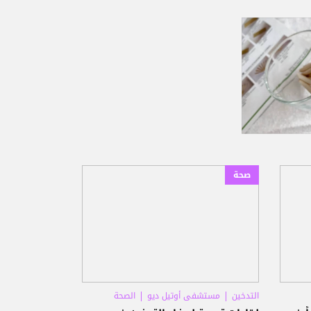
صحة
التدخين
مستشفى أوتيل ديو
الصحة