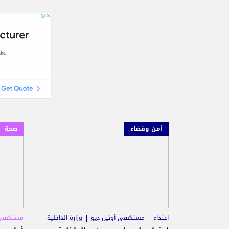
أمن وقضاء
صحة
اعتداء
مستشفى أوتيل ديو
وزارة الداخلية
مستشفى 