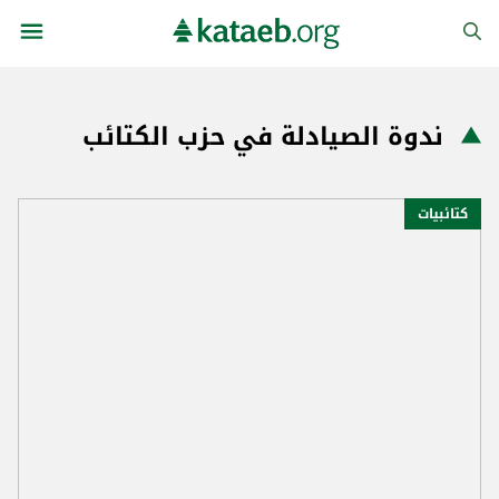
ندوة الصيادلة في حزب الكتائب
كتائبيات