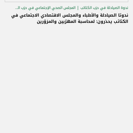
ندوة الصيادلة في حزب الكتائب
المجلس الصحي الإجتماعي في حزب الكتائب
ندوة الأطباء في حزب الكتائب
ندوتا الصيادلة والأطباء والمجلس الاقتصادي الاجتماعي في
الكتائب يحذرون: لمحاسبة المهرّبين والمزوّرين